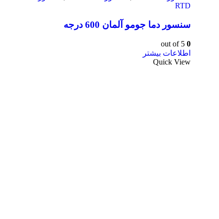
RTD
سنسور دما جومو آلمان 600 درجه
out of 5
0
اطلاعات بیشتر
Quick View