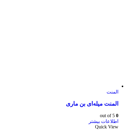
المنت
المنت میله‌ای بن ماری
out of 5
0
اطلاعات بیشتر
Quick View