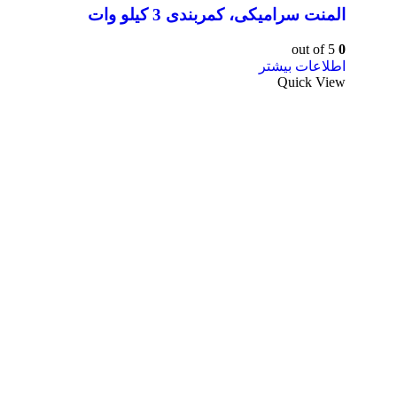
المنت سرامیکی، کمربندی 3 کیلو وات
out of 5
0
اطلاعات بیشتر
Quick View