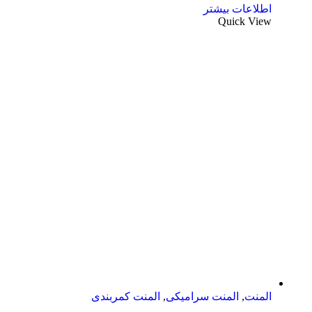
اطلاعات بیشتر
Quick View
المنت
,
المنت سرامیکی
,
المنت کمربندی