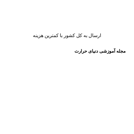
ارسال به کل کشور با کمترین هزینه
مجله آموزشی دنیای حرارت