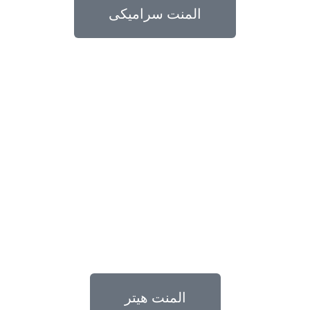
المنت سرامیکی
المنت هیتر