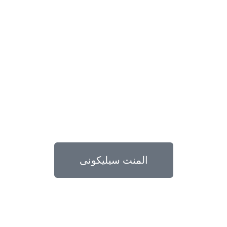
المنت سیلیکونی