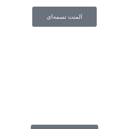
المنت تسمه‌ای