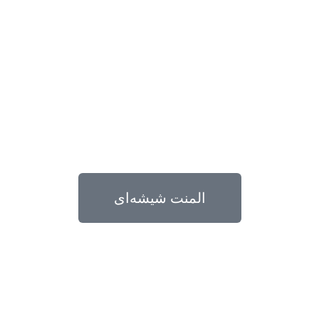
المنت شیشه‌ای