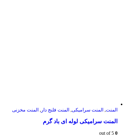
المنت
,
المنت سرامیکی
,
المنت فلنج دار
,
المنت مخزنی
المنت سرامیکی لوله ای باد گرم
out of 5
0