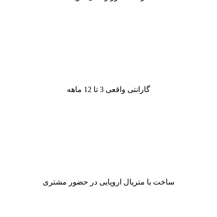
گارانتی واقعی 3 تا 12 ماهه
ساخت با متریال اروپایی در حضور مشتری