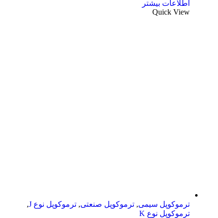
اطلاعات بیشتر
Quick View
ترموکوپل سیمی
,
ترموکوپل صنعتی
,
ترموکوپل نوع J
,
ترموکوپل نوع K