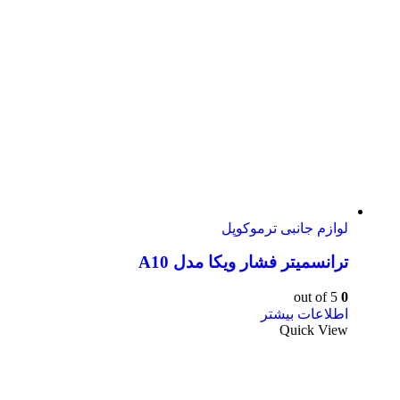
لوازم جانبی ترموکوپل
ترانسمیتر فشار ویکا مدل A10
out of 5
0
اطلاعات بیشتر
Quick View