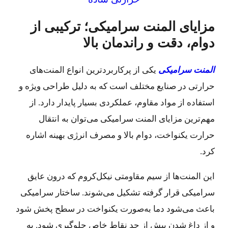
مزایای المنت سرامیکی؛ ترکیبی از
دوام، دقت و راندمان بالا
المنت سرامیکی
یکی از پرکاربردترین انواع المنت‌های
حرارتی در صنایع مختلف است که به دلیل طراحی ویژه و
استفاده از مواد مقاوم، عملکردی بسیار پایدار دارد. از
مهم‌ترین مزایای المنت سرامیکی می‌توان به انتقال
حرارت یکنواخت، دوام بالا و مصرف انرژی بهینه اشاره
کرد.
این المنت‌ها از سیم مقاومتی نیکل‌کروم که درون عایق
سرامیکی قرار گرفته تشکیل می‌شوند. ساختار سرامیکی
باعث می‌شود دما به‌صورت یکنواخت در سطح پخش شود
و از داغ شدن بیش از حد نقاط خاص جلوگیری شود. به