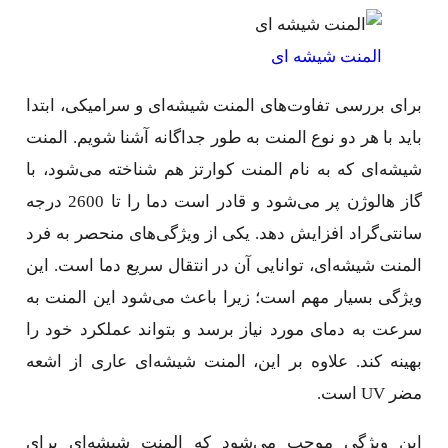
المنت شیشه ای
برای بررسی تفاوت‌های المنت شیشه‌ای و سرامیکی، ابتدا
باید با هر دو نوع المنت به طور جداگانه آشنا شویم. المنت
شیشه‌ای که به نام المنت کوارتز هم شناخته می‌شود، با
گاز هالوژن پر می‌شود و قادر است دما را تا 2600 درجه
سانتی‌گراد افزایش دهد. یکی از ویژگی‌های منحصر به فرد
المنت شیشه‌ای، توانایی آن در انتقال سریع دما است. این
ویژگی بسیار مهم است؛ زیرا باعث می‌شود این المنت به
سرعت به دمای مورد نیاز برسد و بتواند عملکرد خود را
بهینه کند. علاوه بر این، المنت شیشه‌ای عاری از اشعه
مضر UV است.
این ویژگی موجب می‌شود که المنت شیشه‌ای برای