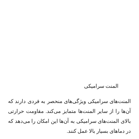
المنت سرامیکی
المنت‌های سرامیکی ویژگی‌های منحصر به فردی دارند که
آن‌ها را از سایر المنت‌ها متمایز می‌کند. مقاومت حرارتی
بالای المنت‌های سرامیکی به آن‌ها این امکان را می‌دهد که
در دماهای بسیار بالا عمل کنند.