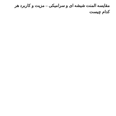
مقایسه المنت شیشه ای و سرامیکی – مزیت و کاربرد هر
کدام چیست