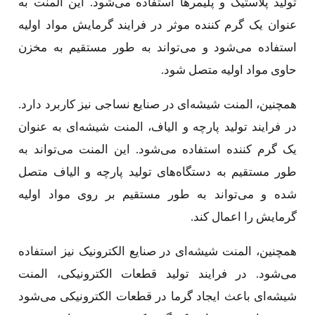
تولید پلاستیک و پلیمرها استفاده می‌شود. این المنت به
عنوان یک گرم کننده موثر در فرایند گرمایش مواد اولیه
استفاده می‌شود و می‌تواند به طور مستقیم به مخزن
حاوی مواد اولیه متصل شود.
همچنین، المنت شیشه‌ای در صنایع نساجی نیز کاربرد دارد.
در فرایند تولید پارچه و الیاف، المنت شیشه‌ای به عنوان
یک گرم کننده استفاده می‌شود. این المنت می‌تواند به
طور مستقیم به دستگاه‌های تولید پارچه و الیاف متصل
شده و می‌تواند به طور مستقیم بر روی مواد اولیه
گرمایش را اعمال کند.
همچنین، المنت شیشه‌ای در صنایع الکترونیک نیز استفاده
می‌شود. در فرایند تولید قطعات الکترونیکی، المنت
شیشه‌ای باعث ایجاد گرما در قطعات الکترونیکی می‌شود