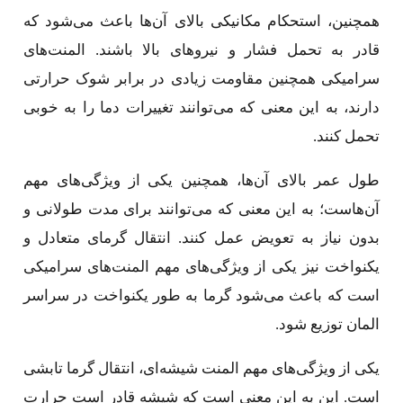
همچنین، استحکام مکانیکی بالای آن‌ها باعث می‌شود که
قادر به تحمل فشار و نیروهای بالا باشند. المنت‌های
سرامیکی همچنین مقاومت زیادی در برابر شوک حرارتی
دارند، به این معنی که می‌توانند تغییرات دما را به خوبی
تحمل کنند.
طول عمر بالای آن‌ها، همچنین یکی از ویژگی‌های مهم
آن‌هاست؛ به این معنی که می‌توانند برای مدت طولانی و
بدون نیاز به تعویض عمل کنند. انتقال گرمای متعادل و
یکنواخت نیز یکی از ویژگی‌های مهم المنت‌های سرامیکی
است که باعث می‌شود گرما به طور یکنواخت در سراسر
المان توزیع شود.
یکی از ویژگی‌های مهم المنت شیشه‌ای، انتقال گرما تابشی
است. این به این معنی است که شیشه قادر است حرارت