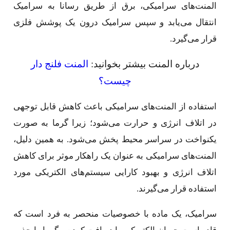
المنت‌های سرامیکی، برق از طریق رسانا به سرامیک
انتقال می‌یابد و سپس سرامیک درون یک پوشش فلزی
قرار می‌گیرد.
درباره المنت بیشتر بخوانید:
المنت فلنج دار
چیست؟
استفاده از المنت‌های سرامیکی باعث کاهش قابل توجهی
در اتلاف انرژی و حرارت می‌شود؛ زیرا گرما به صورت
یکنواخت در سراسر محیط پخش می‌شود. به همین دلیل،
المنت‌های سرامیکی به عنوان یک راهکار موثر برای کاهش
اتلاف انرژی و بهبود کارایی سیستم‌های الکتریکی مورد
استفاده قرار می‌گیرند.
سرامیک، یک ماده با خصوصیات منحصر به فرد است که