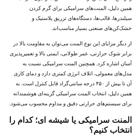
همین دلیل، المنت‌های سرامیکی برای گرم کردن
سیلندرها، قالب‌ها، دستگاه‌های تزریق پلاستیک و
خشک‌کن‌های صنعتی بسیار مناسب‌اند.
از دیگر مزایای این نوع المنت می‌توان به مقاومت بالا در
برابر شوک حرارتی، عمر طولانی، ایمنی بالا و تعمیرپذیری
آسان اشاره کرد. همچنین المنت سرامیکی نسبت به
مدل‌های معمولی، اتلاف انرژی کمتری دارد و دمای کاری
آن تا بیش از ۴۵۰ درجه سانتی‌گراد قابل کنترل است. به
همین دلیل، انتخاب المنت سرامیکی گزینه‌ای هوشمندانه
برای سیستم‌های حرارتی دقیق و مداوم محسوب می‌شود.
المنت سرامیکی یا شیشه ای؛ کدام را
انتخاب کنیم؟