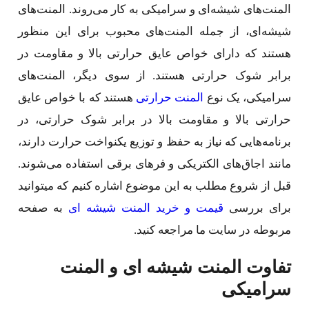
المنت‌های شیشه‌ای و سرامیکی به کار می‌روند. المنت‌های
شیشه‌ای، از جمله المنت‌های محبوب برای این منظور
هستند که دارای خواص عایق حرارتی بالا و مقاومت در
برابر شوک حرارتی هستند. از سوی دیگر، المنت‌های
سرامیکی، یک نوع
المنت حرارتی
هستند که با خواص عایق
حرارتی بالا و مقاومت بالا در برابر شوک حرارتی، در
برنامه‌هایی که نیاز به حفظ و توزیع یکنواخت حرارت دارند،
مانند اجاق‌های الکتریکی و فرهای برقی استفاده می‌شوند.
قبل از شروع مطلب به این موضوع اشاره کنیم که میتوانید
برای بررسی
قیمت و خرید المنت شیشه ای
به صفحه
مربوطه در سایت ما مراجعه کنید.
تفاوت المنت شیشه ای و المنت
سرامیکی