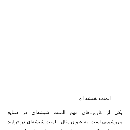
المنت شیشه ای
یکی از کاربردهای مهم المنت شیشه‌ای در صنایع
پتروشیمی است. به عنوان مثال، المنت شیشه‌ای در فرآیند