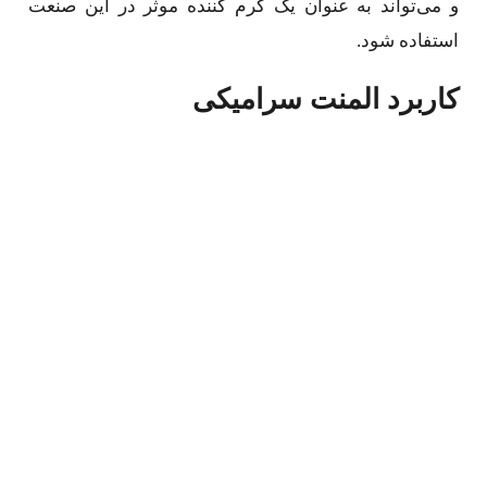
و می‌تواند به عنوان یک گرم کننده موثر در این صنعت
استفاده شود.
کاربرد المنت سرامیکی