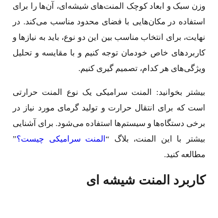
وزن سبک و ابعاد کوچک المنت‌های شیشه‌ای، آن‌ها را برای
استفاده در مکان‌هایی با فضای محدود مناسب می‌کند. در
نهایت، برای انتخاب مناسب بین این دو نوع، باید به نیازها و
کاربردهای خاص خودمان توجه کنیم و با مقایسه و تحلیل
ویژگی‌های هر کدام، تصمیم گیری کنیم.
بیشتر بخوانید: المنت سرامیکی یک نوع المنت حرارتی
است که برای انتقال حرارت و تولید گرمای مورد نیاز در
برخی دستگاه‌ها و سیستم‌ها استفاده می‌شود. برای آشنایی
بیشتر با این المنت، بلاگ “
المنت سرامیکی چیست؟
”
مطالعه کنید.
کاربرد المنت شیشه ای