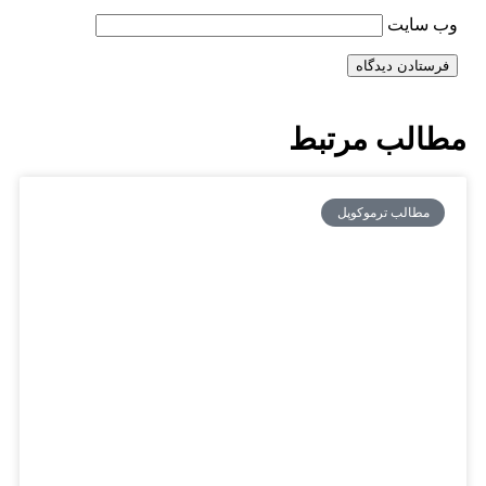
وب‌ سایت
مطالب مرتبط
مطالب ترموکوپل