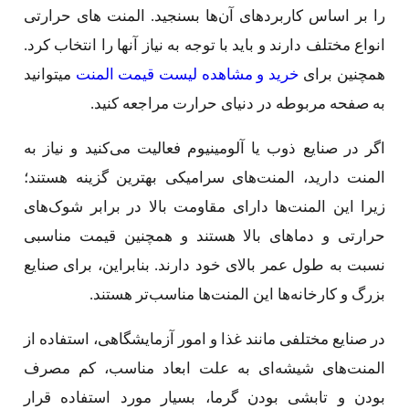
را بر اساس کاربردهای آن‌ها بسنجید. المنت های حرارتی
انواع مختلف دارند و باید با توجه به نیاز آنها را انتخاب کرد.
همچنین برای
خرید و مشاهده لیست قیمت المنت
میتوانید
به صفحه مربوطه در دنیای حرارت مراجعه کنید.
اگر در صنایع ذوب یا آلومینیوم فعالیت می‌کنید و نیاز به
المنت دارید، المنت‌های سرامیکی بهترین گزینه هستند؛
زیرا این المنت‌ها دارای مقاومت بالا در برابر شوک‌های
حرارتی و دماهای بالا هستند و همچنین قیمت مناسبی
نسبت به طول عمر بالای خود دارند. بنابراین، برای صنایع
بزرگ و کارخانه‌ها این المنت‌ها مناسب‌تر هستند.
در صنایع مختلفی مانند غذا و امور آزمایشگاهی، استفاده از
المنت‌های شیشه‌ای به علت ابعاد مناسب، کم مصرف
بودن و تابشی بودن گرما، بسیار مورد استفاده قرار