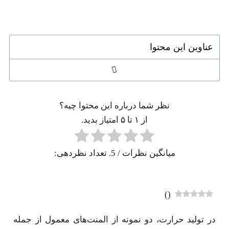
عناوین این محتوا
نظر شما درباره این محتوا چیه؟
از ۱ تا ۵ امتیاز بدید.
میانگین نظرات
/ 5. تعداد نظردهی:
)
(
در تولید حرارت، دو نمونه از المنت‌های معمول از جمله