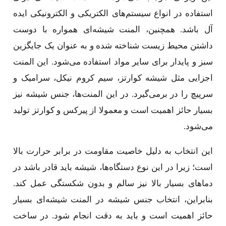
استفاده در انواع سیستم‌های الکتریکی و الکترونیکی ایده
آل باشد. همچنین، المنت شیشه‌ای همواره با دوست
داشتن محیط زیست شناخته شده و به عنوان یک جایگزین
سبز و پایدار برای سایر مواد استفاده می‌شود. این المنت
اجزایی مثل شیشه کوارتز، سیم کروم نیکل، سرامیک و
سرپیچ را در برمی‌گیرد. در این المنت‌ها، جنس شیشه نیز
بسیار حائز اهمیت است و معمولا از پیرکس و کوارتز تولید
می‌شود.
این انتخاب به دلیل خاصیت مقاومت در برابر حرارت بالا
است؛ زیرا در این نوع دستگاه‌ها، شیشه باید قادر باشد در
دماهای بسیار بالا نیز سالم و بدون شکستگی عمل کند.
بنابراین، انتخاب جنس شیشه در المنت شیشه‌ای بسیار
حائز اهمیت است و باید به دقت انجام شود. در ساخت