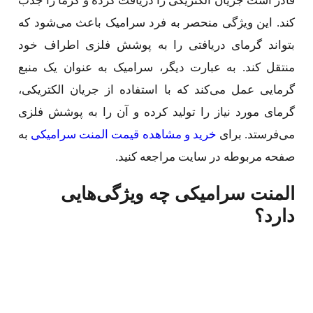
قادر است جریان الکتریکی را دریافت کرده و گرما را جذب
کند. این ویژگی منحصر به فرد سرامیک باعث می‌شود که
بتواند گرمای دریافتی را به پوشش فلزی اطراف خود
منتقل کند. به عبارت دیگر، سرامیک به عنوان یک منبع
گرمایی عمل می‌کند که با استفاده از جریان الکتریکی،
گرمای مورد نیاز را تولید کرده و آن را به پوشش فلزی
می‌فرستد. برای
خرید و مشاهده قیمت المنت سرامیکی
به
صفحه مربوطه در سایت مراجعه کنید.
المنت سرامیکی چه ویژگی‌هایی
دارد؟