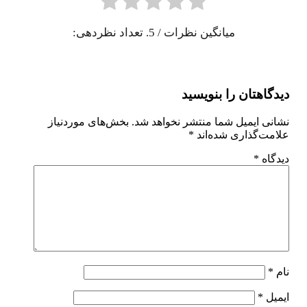
میانگین نظرات
/ 5. تعداد نظردهی:
دیدگاهتان را بنویسید
نشانی ایمیل شما منتشر نخواهد شد.
بخش‌های موردنیاز
علامت‌گذاری شده‌اند
*
دیدگاه
*
نام
*
ایمیل
*