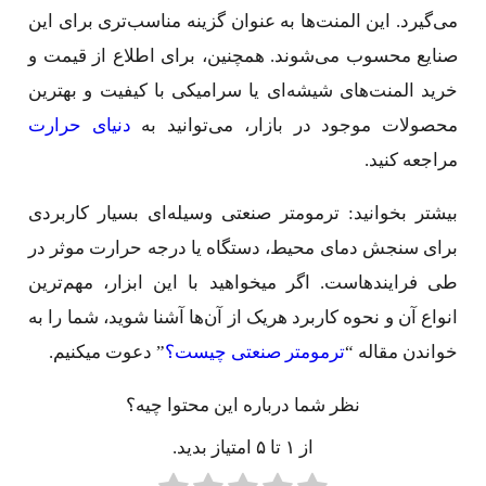
می‌گیرد. این المنت‌ها به عنوان گزینه مناسب‌تری برای این
صنایع محسوب می‌شوند. همچنین، برای اطلاع از قیمت و
خرید المنت‌های شیشه‌ای یا سرامیکی با کیفیت و بهترین
محصولات موجود در بازار، می‌توانید به
دنیای حرارت
مراجعه کنید.
بیشتر بخوانید: ترمومتر صنعتی وسیله‌ای بسیار کاربردی
برای سنجش دمای محیط، دستگاه یا درجه حرارت موثر در
طی فرایندهاست. اگر میخواهید با این ابزار، مهم‌ترین
انواع آن و نحوه کاربرد هریک از آن‌ها آشنا شوید، شما را به
خواندن مقاله “
ترمومتر صنعتی چیست؟
” دعوت میکنیم.
نظر شما درباره این محتوا چیه؟
از ۱ تا ۵ امتیاز بدید.