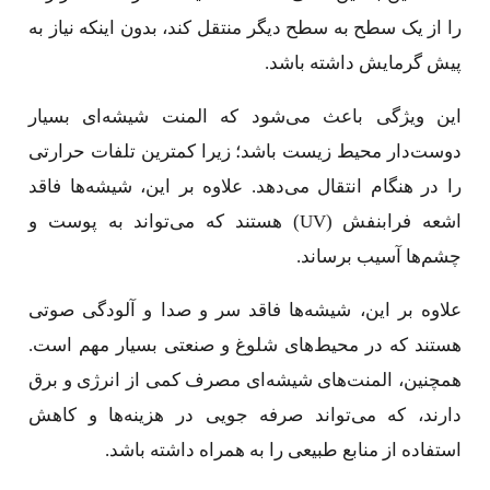
را از یک سطح به سطح دیگر منتقل کند، بدون اینکه نیاز به
پیش گرمایش داشته باشد.
این ویژگی باعث می‌شود که المنت شیشه‌ای بسیار
دوست‌دار محیط زیست باشد؛ زیرا کمترین تلفات حرارتی
را در هنگام انتقال می‌دهد. علاوه بر این، شیشه‌ها فاقد
اشعه فرابنفش (UV) هستند که می‌تواند به پوست و
چشم‌ها آسیب برساند.
علاوه بر این، شیشه‌ها فاقد سر و صدا و آلودگی صوتی
هستند که در محیط‌های شلوغ و صنعتی بسیار مهم است.
همچنین، المنت‌های شیشه‌ای مصرف کمی از انرژی و برق
دارند، که می‌تواند صرفه جویی در هزینه‌ها و کاهش
استفاده از منابع طبیعی را به همراه داشته باشد.