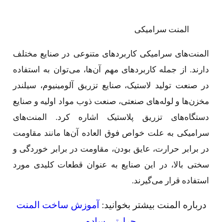
المنت سرامیکی
المنت‌های سرامیکی کاربردهای متنوعی در صنایع مختلف
دارند. از جمله کاربردهای مهم آن‌ها، می‌توان به استفاده
در صنعت تولید لاستیک، صنایع تزریق آلومینیوم، سیلندر
مخزن‌ها و لوله‌های صنعتی، صنعت ذوب مواد اولیه و صنایع
دستگاه‌های تزریق پلاستیک اشاره کرد. المنت‌های
سرامیکی به علت خواص فوق العاده آن‌ها مانند مقاومت
در برابر حرارت، عایق بودن، مقاومت در برابر خوردگی و
سختی بالا، در این صنایع به عنوان قطعات کلیدی مورد
استفاده قرار می‌گیرند.
درباره المنت بیشتر بخوانید:
آموزش ساخت المنت
حرارتی ساده