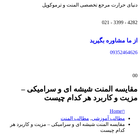
دنیای حرارت مرجع تخصصی المنت و ترموکوپل
4282 - 3399 - 021
از ما مشاوره بگیرید
09352464626
0
0
مقایسه المنت شیشه ای و سرامیکی –
مزیت و کاربرد هر کدام چیست
Home
مطالب آموزشی
,
مطالب المنت
مقایسه المنت شیشه ای و سرامیکی – مزیت و کاربرد هر
کدام چیست