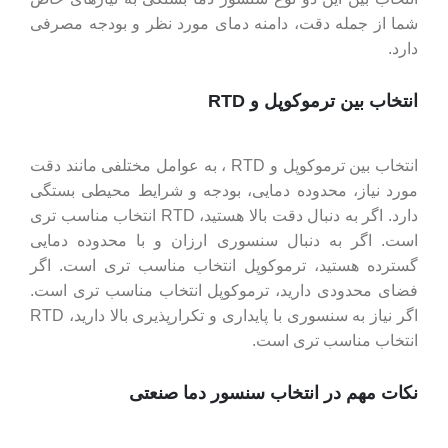
شما از جمله دقت، دامنه دمای مورد نظر و بودجه مصرفی
دارد.
انتخاب بین ترموکوپل و RTD
انتخاب بین ترموکوپل و RTD ، به عوامل مختلفی مانند دقت
مورد نیاز، محدوده دمایی، بودجه و شرایط محیطی بستگی
دارد. اگر به دنبال دقت بالا هستید، RTD انتخاب مناسب ‌تری
است. اگر به دنبال سنسوری ارزان و با محدوده دمایی
گسترده هستید، ترموکوپل انتخاب مناسب ‌تری است. اگر
فضای محدودی دارید، ترموکوپل انتخاب مناسب ‌تری است.
اگر نیاز به سنسوری با پایداری و تکرارپذیری بالا دارید، RTD
انتخاب مناسب ‌تری است.
نکات مهم در انتخاب سنسور دما صنعتی