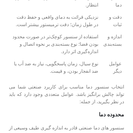
دما
انتظار.
دقت و
نزدیکی قرائت به دمای واقعی و حفظ دقت
ثبات
در طول زمان؛ دقت ترمیستور بیشتر است.
اندازه و
استفاده از سنسور کوچک‌تر در صورت محدود
بسته‌بندی
بودن فضا؛ نوع بسته‌بندی بر نحوه اتصال و
اندازه‌گیری اثر دارد.
عوامل
نوع سیال، زمان پاسخگویی، نیاز به ضد آب یا
دیگر
ضد انفجار بودن، و قیمت.
انتخاب سنسور دما مناسب برای کاربرد صنعتی شما می
تواند چالش برانگیز باشد. عوامل متعددی وجود دارد که باید
در نظر بگیرید، از جمله:
محدوده دما
سنسور های دما صنعتی قادر به اندازه گیری طیف وسیعی از