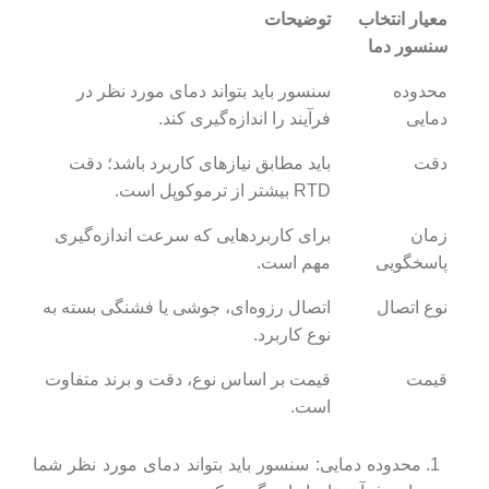
معیار انتخاب
توضیحات
سنسور دما
محدوده
سنسور باید بتواند دمای مورد نظر در
دمایی
فرآیند را اندازه‌گیری کند.
دقت
باید مطابق نیازهای کاربرد باشد؛ دقت
RTD بیشتر از ترموکوپل است.
زمان
برای کاربردهایی که سرعت اندازه‌گیری
پاسخگویی
مهم است.
نوع اتصال
اتصال رزوه‌ای، جوشی یا فشنگی بسته به
نوع کاربرد.
قیمت
قیمت بر اساس نوع، دقت و برند متفاوت
است.
محدوده دمایی: سنسور باید بتواند دمای مورد نظر شما