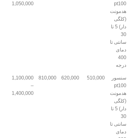
1,050,000
pt100
هدمونت
(کلگی
دار) 5 تا
30
سانتی تا
دمای
400
درجه
سنسور
510,000
620,000
810,000
1,100,000
–
pt100
هدمونت
1,400,000
(کلگی
دار) 5 تا
30
سانتی تا
دمای