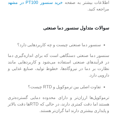
اطلاعات بیشتر به صفحه
خرید سنسور PT100 در مشهد
مراجعه کنید.
سوالات متداول سنسور دما صنعتی
سنسور دما صنعتی چیست و چه کاربردهایی دارد؟
سنسور دما صنعتی دستگاهی است که برای اندازه‌گیری دما
در فرآیندهای صنعتی استفاده می‌شود و کاربردهایی مانند
نظارت بر دما در نیروگاه‌ها، خطوط تولید، صنایع غذایی و
دارویی دارد.
تفاوت اصلی بین ترموکوپل و RTD چیست؟
ترموکوپل‌ها ارزان‌تر و دارای محدوده دمایی گسترده‌تری
هستند اما دقت کمتری دارند، در حالی که RTDها دقت بالاتر
و پایداری بیشتری دارند اما گران‌تر هستند.