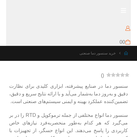
0
0
خرید سنسور دما صنعتی
)
(
سنسور دما در صنایع پیشرفته، ابزاری کلیدی برای نظارت
دقیق و به‌روز دما به‌شمار می‌آید و با ارائه نتایج سریع و دقیق،
تضمین‌کننده عملکرد بهینه و ایمنی سیستم‌های صنعتی است.
سنسور دما انواع مختلفی از جمله ترموکوپل و RTD را در بر
می‌گیرد که هر کدام به‌طور منحصربه‌فرد نیازهای خاص
کاربردی را پاسخ می‌دهند. این انواع حسگر، از تجهیزات با