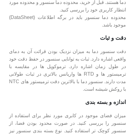
دما هستند. قبل از خرید، محدوده دما سنسور و محدوده مورد
انتظار کاربری خود را بررسی کنید.
محدوده دما سنسور باید در برگه اطلاعات (DataSheet)
موجود باشد.
دقت و ثبات
دقت سنسور دما به میزان نزدیک بودن قرائت آن به دمای
واقعی اشاره دارد. ثبات به توانایی سنسور در حفظ دقت خود
در طول زمان اشاره دارد. ترموکوپل ها در مقایسه با
ترمیستور ها و RTD ها واریانس بالاتری در ثبات طولانی
مدت دارند. سنسور دما با بالاترین دقت ترمیستور های NTC
با روکش شیشه است.
اندازه و بسته بندی
میزان فضای موجود در کابری مورد نظر برای استفاده از
سنسور را بررسی کنید. در صورت محدود بودن فضا، از
سنسور کوچک تر استفاده کنید. نوع بسته بندی سنسور نیز