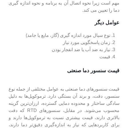
مهم است زیرا نحوه اتصال آن به برنامه و نحوه اندازه گیری
دما را تعیین می کند.
عوامل دیگر
نوع سیال مورد اندازه گیری (گاز، مایع یا جامد)
زمان پاسخگویی مورد نیاز
نیاز به ضد آب یا ضد انفجار بودن
قیمت
قیمت سنسور دما صنعتی
قیمت سنسورهای دما صنعتی به عوامل مختلفی از جمله نوع
سنسور، دقت، و برند آن بستگی دارد. ترموکوپل‌ها به دلیل
سادگی ساختار و محدوده دمایی گسترده، ارزان‌ترین گزینه
محسوب می‌شوند. در مقابل، سنسورهای RTD که دقت
بالاتری دارند، قیمت بیشتری نسبت به ترموکوپل‌ها دارند و
برای کاربردهایی که نیاز به اندازه‌گیری دقیق‌تر دما دارند،