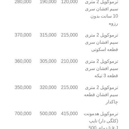
ترموکوپل 2 متری
120,000
190,000
280,000
سیم افشان سری
10 سانت بدون
رزوه
ترموکوپل 2 متری
215,000
315,000
370,000
سیم افشان سری
قطعه اسکوتی
ترموکوپل 2 متری
210,000
305,000
360,000
سیم افشان سری
قطعه 3 تیکه
ترموکوپل 2 متری
215,000
320,000
350,000
سیم افشان قطعه
چاکدار
ترموکوپل هدمونت
415,000
500,000
700,000
(کلگی دار) تایپ
k,J تا دمای 500