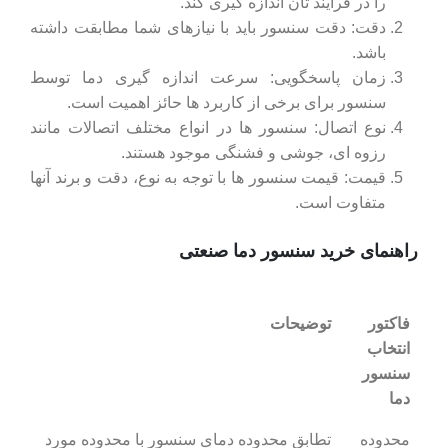
را در فرآیند تان اندازه ‌گیری کند.
دقت: دقت سنسور باید با نیازهای شما مطابقت داشته
باشد.
زمان پاسخگویی: سرعت اندازه‌ گیری دما توسط
سنسور برای برخی از کاربرد ها حائز اهمیت است.
نوع اتصال: سنسور ها در انواع مختلف اتصالات مانند
رزوه ‌ای، جوشی و فشنگی موجود هستند.
قیمت: قیمت سنسور ها با توجه به نوع، دقت و برند آنها
متفاوت است.
راهنمای خرید سنسور دما صنعتی
فاکتور
توضیحات
انتخاب
سنسور
دما
محدوده
تطابق محدوده دمای سنسور با محدوده مورد