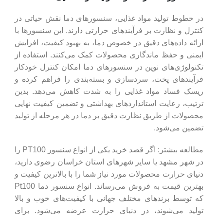
در خطوط تولید مواد غذایی، سنسورهای دما نقش حیاتی در
کنترل و نظارت بر فرآیندهای حرارتی دارند. این سنسورها با
ارائه داده‌های دقیق در خصوص دما، به بهبود کیفیت، افزایش
ایمنی و حفظ ماندگاری محصولات کمک می‌کنند. استفاده از
تکنولوژی‌های نوین در سنسورهای دما امکان کنترل خودکار
فرآیندهای پخت، سردسازی و بسته‌بندی را فراهم کرده و
ریسک فساد مواد غذایی را به شدت کاهش می‌دهد. بدین
ترتیب، رعایت استانداردهای بهداشتی و تضمین کیفیت نهایی
محصولات از طریق نظارت دقیق بر دما در هر مرحله از تولید
تضمین می‌شود.
مطالعه بیشتر: اگر قصد خرید یکی از انواع سنسور PT100 را
در شهر مشهد یا سایر شهرهای استان خراسان رضوی دارید،
دنیای حرارت محصولات مورد نیاز شما را با بالاترین کیفیت و
بهترین قیمت به فروش می‌رساند. انواع سنسور دما Pt100
که توسط برندهای مختلف جهانی با کیفیت‌های خوب و بالا
تولید می‌شوند، در دنیای حرارت عرضه می‌شود. برای