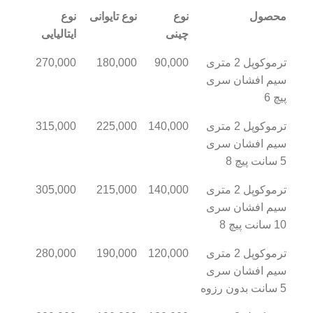
محصول
نوع
نوع تایوانی
نوع
چینی
ایتالیایی
ترموکوپل 2 متری
90,000
180,000
270,000
سیم افشان سری
پیچ 6
ترموکوپل 2 متری
140,000
225,000
315,000
سیم افشان سری
5 سانت پیچ 8
ترموکوپل 2 متری
140,000
215,000
305,000
سیم افشان سری
10 سانت پیچ 8
ترموکوپل 2 متری
120,000
190,000
280,000
سیم افشان سری
5 سانت بدون رزوه