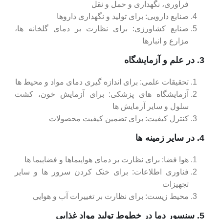
فرآوری، نگهداری و حمل و نقل
صنایع دارویی: برای تولید و نگهداری داروها
صنایع کشاورزی: برای نظارت بر دمای گلخانه‌ ها،
مزارع و انبارها
3. در علم و آزمایشگاه
تحقیقات علمی: برای اندازه‌ گیری دمای مواد و محیط‌ ها
آزمایشگاه ‌های پزشکی: برای آزمایش خون، کشت
سلول و سایر آزمایش ‌ها
کنترل کیفیت: برای تضمین کیفیت محصولات
4. در سایر زمینه‌ ها
هوا فضا: برای نظارت بر دمای هواپیماها و فضاپیما ها
فناوری اطلاعات: برای خنک کردن سرور ها و سایر
تجهیزات
محیط زیست: برای نظارت بر تغییرات آب و هوایی
5. سنسور دما در خطوط تولید مواد غذایی