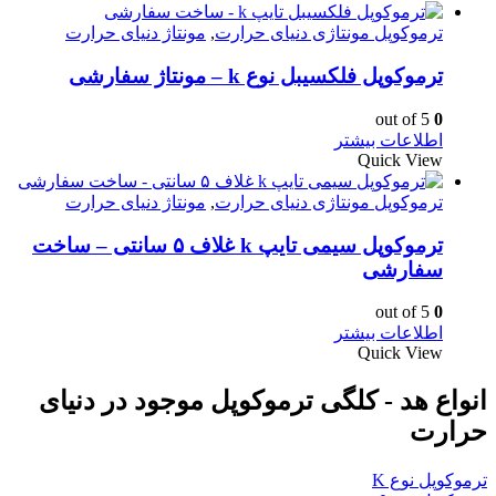
ترموکوپل مونتاژی دنیای حرارت
,
مونتاژ دنیای حرارت
ترموکوپل فلکسیبل نوع k – مونتاژ سفارشی
out of 5
0
اطلاعات بیشتر
Quick View
ترموکوپل مونتاژی دنیای حرارت
,
مونتاژ دنیای حرارت
ترموکوپل سیمی تایپ k غلاف ۵ سانتی – ساخت
سفارشی
out of 5
0
اطلاعات بیشتر
Quick View
انواع هد - کلگی ترموکوپل موجود در دنیای
حرارت
ترموکوپل نوع K