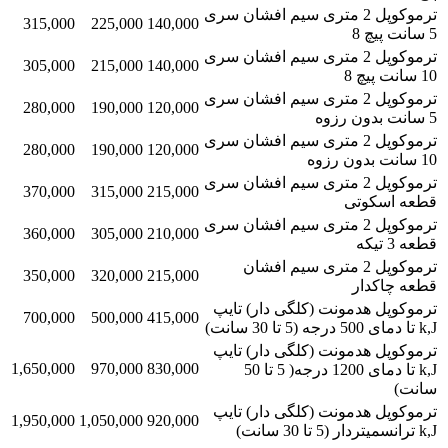
ترموکوپل 2 متری سیم افشان سری
315,000
225,000
140,000
5 سانت پیچ 8
ترموکوپل 2 متری سیم افشان سری
305,000
215,000
140,000
10 سانت پیچ 8
ترموکوپل 2 متری سیم افشان سری
280,000
190,000
120,000
5 سانت بدون رزوه
ترموکوپل 2 متری سیم افشان سری
280,000
190,000
120,000
10 سانت بدون رزوه
ترموکوپل 2 متری سیم افشان سری
370,000
315,000
215,000
قطعه اسکوتی
ترموکوپل 2 متری سیم افشان سری
360,000
305,000
210,000
قطعه 3 تیکه
ترموکوپل 2 متری سیم افشان
350,000
320,000
215,000
قطعه چاکدار
ترموکوپل هدمونت (کلگی دار) تایپ
700,000
500,000
415,000
k,J تا دمای 500 درجه (5 تا 30 سانت)
ترموکوپل هدمونت (کلگی دار) تایپ
1,650,000
970,000
830,000
k,J تا دمای 1200 درجه( 5 تا 50
سانت)
ترموکوپل هدمونت (کلگی دار) تایپ
1,950,000
1,050,000
920,000
k,J ترانسمیتردار (5 تا 30 سانت)