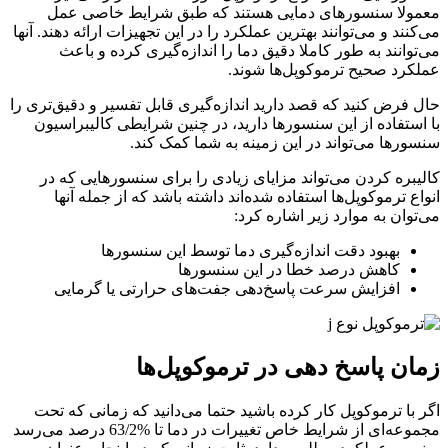
معمولا سنسورهای دمایی هستند که طبق شرایط خاصی عمل
می‌کنند و می‌توانند بهترین عملکرد را در این تجهیزات ارائه دهند. آنها
می‌توانند به طور کاملا دقیق دما را اندازه‌گیری کرده و باعث
عملکرد صحیح ترموکوپل‌ها شوند.
حال فرض کنید که قصد دارید اندازه‌گیری قابل تفسیر و دقیق‌تری را
با استفاده از این سنسورها دارید، در چنین شرایطی کالیبراسیون
سنسورها می‌تواند در این زمینه به شما کمک کند.
کالیبره کردن می‌تواند مزایای زیادی را برای سنسورهایی که در
انواع ترموکوپل‌ها استفاده شده‌اند داشته باشد که از جمله آنها
می‌توان به موارد زیر اشاره کرد:
بهبود دقت اندازه‌گیری دما توسط این سنسورها
کاهش درصد خطا در این سنسورها
افزایش سرعت پاسخ‌دهی جفت‌های حرارتی یا گرمایی
زمان پاسخ دهی در ترموکوپل‌ها
اگر با ترموکوپل کار کرده باشید حتما می‌دانید که زمانی که تحت
مجموعه‌ای از شرایط خاص تغییرات در دما تا %63/2 درصد می‌رسد