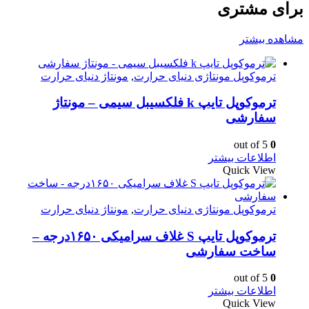
برای مشتری
مشاهده بیشتر
ترموکوپل مونتاژی دنیای حرارت
,
مونتاژ دنیای حرارت
ترموکوپل تایپ k فلکسیبل سیمی – مونتاژ
سفارشی
out of 5
0
اطلاعات بیشتر
Quick View
ترموکوپل مونتاژی دنیای حرارت
,
مونتاژ دنیای حرارت
ترموکوپل تایپ S غلاف سرامیکی ۱۶۵۰درجه –
ساخت سفارشی
out of 5
0
اطلاعات بیشتر
Quick View