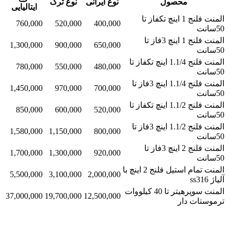
محصول
نوع ایرانی
نوع ترک
ایتالیایی
المنت فلنج 1 اینچ تکفاز تا
760,000
520,000
400,000
50سانت
المنت فلنج 1 اینچ 3فاز تا
1,300,000
900,000
650,000
50سانت
المنت فلنج 1.1/4 اینچ تکفاز تا
780,000
550,000
480,000
50سانت
المنت فلنج 1.1/4 اینچ 3فاز تا
1,450,000
970,000
700,000
50سانت
المنت فلنج 1.1/2 اینچ تکفاز تا
850,000
600,000
520,000
50سانت
المنت فلنج 1.1/2 اینچ 3فاز تا
1,580,000
1,150,000
800,000
50سانت
المنت فلنج 2 اینچ 3فاز تا
1,700,000
1,300,000
920,000
50سانت
المنت تمام استیل فلنج 2 اینچ با
5,500,000
3,100,000
2,000,000
آلیاژ ss316
المنت سوپرهیتر تا 40 کیلووات
37,000,000
19,700,000
12,500,000
ترموستات دار