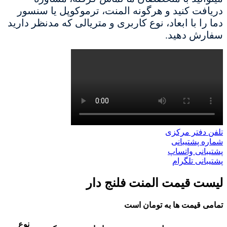
دریافت کنید و هرگونه المنت، ترموکوپل یا سنسور
دما را با ابعاد، نوع کاربری و متریالی که مدنظر دارید
سفارش دهید.
تلفن دفتر مرکزی
شماره پشتیبانی
پشتیبانی واتساپ
پشتیبانی تلگرام
لیست قیمت المنت فلنج دار
تمامی قیمت ها به تومان است
نوع