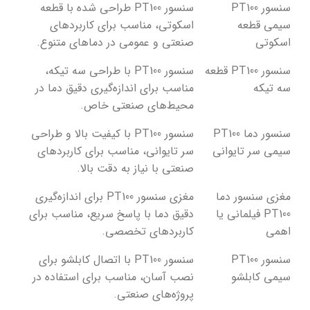
سنسور PT100
سنسور PT100 طراحی شده با قطعه
سیمی قطعه
اسکوتی، مناسب برای کاربردهای
اسکوتی
صنعتی و عمومی در دماهای متنوع.
سنسور PT100 قطعه
سنسور PT100 با طراحی سه تیکه،
سه تیکه
مناسب برای اندازه‌گیری دقیق دما در
محیط‌های صنعتی خاص.
سنسور دما PT100
سنسور PT100 با کیفیت بالا و طراحی
سیمی سر تایوانی
سر تایوانی، مناسب برای کاربردهای
صنعتی با نیاز به دقت بالا.
مغزی سنسور دما
مغزی سنسور PT100 برای اندازه‌گیری
PT100 فیلمانی یا
دقیق دما با پاسخ سریع، مناسب برای
اهمی
کاربردهای تخصصی.
سنسور PT100
سنسور PT100 با اتصال کابلشو برای
سیمی کابلشو
نصب آسان، مناسب برای استفاده در
پروژه‌های صنعتی.