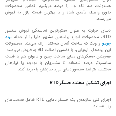
هدمونت، سه تکه و… را عرضه می‌کنیم. تمامی محصولات
بدون واسطه تأمین شده و با بهترین قیمت بازار به فروش
می‌رسند.
دنیای حرارت به عنوان معتبرترین نمایندگی فروش سنسور
RTD، محصولات انواع برندهای مشهور دنیا را از جمله
برند
جومو
و ویکا که ساخت آلمان هستند، ارائه می‌کند. محصولات
این برندهای اروپایی، با تضمین اصالت کالا به فروش می‌رسند.
همچنین حسگرهای دمای ساخت چین و تایوان هم با قیمت
مناسب‌تر عرضه شده‌اند تا مشتریان با بودجه یا نیازهای
مختلف، بتوانند سنسور دمای مورد نیازشان را خرید کنند.
اجزای تشکیل دهنده حسگر RTD
اجزای کلی سازنده‌ی یک حسگر دمایی RTD شامل قسمت‌های
زیر هستند: