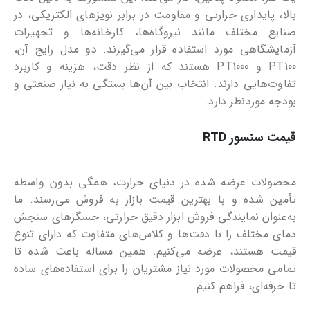
بالا، پایداری حرارتی و مقاومت در برابر نویزهای الکتریکی، در
صنایع مختلف مانند نیروگاه‌ها، کارخانه‌ها و تجهیزات
آزمایشگاهی مورد استفاده قرار می‌گیرند. دو مدل رایج آن،
PT100 و PT1000 هستند که از نظر دقت، هزینه و کاربرد
تفاوت‌هایی دارند. انتخاب بین آن‌ها بستگی به نیاز صنعتی و
بودجه موردنظر دارد.
قیمت سنسور RTD
محصولات عرضه شده در دنیای حرارت، همگی بدون واسطه
تأمین شده و با بهترین قیمت بازار به فروش می‌رسند. ما
به‌عنوان نمایندگی فروش ابزار دقیق حرارتی، حسگرهای سنجش
دمای مختلف را با دقت‌ها و کلاس‌های متفاوت که دارای تنوع
قیمت هستند، عرضه می‌کنیم. همین مساله باعث شده تا
تمامی محصولات مورد نیاز مشتریان را برای استفاده‌های ساده
تا حرفه‌ای، فراهم کنیم.