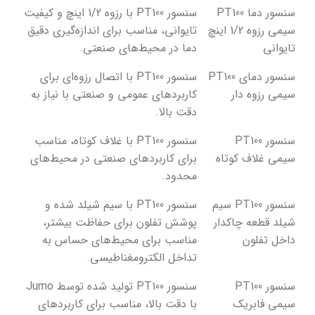
سنسور دما PT100
سنسور PT100 با رزوه 1/2 اینچ و کیفیت
سیمی رزوه 1/2 اینچ
تایوانی، مناسب برای اندازه‌گیری دقیق
تایوانی
دما در محیط‌های صنعتی.
سنسور دمای PT100
سنسور PT100 با اتصال رزوه‌ای برای
سیمی رزوه دار
کاربردهای عمومی و صنعتی با نیاز به
دقت بالا.
سنسور PT100
سنسور PT100 با غلاف کوتاه، مناسب
سیمی غلاف کوتاه
برای کاربردهای صنعتی در محیط‌های
محدود.
سنسور PT100 سیم
سنسور PT100 با سیم شیلد شده و
شیلد قطعه چاکدار
پوشش تفلون برای حفاظت بیشتر،
داخل تفلون
مناسب برای محیط‌های حساس به
تداخل الکترومغناطیسی.
سنسور PT100
سنسور PT100 تولید شده توسط Jumo
سیمی فابریک
با دقت بالا، مناسب برای کاربردهای