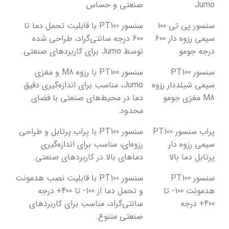
Jumo
صنعتی و حساس.
سنسور پی تی 100
سنسور PT100 با قابلیت تحمل دما تا
سیمی رزوه دار 600
600 درجه سانتی‌گراد، طراحی شده
درجه جومو
توسط Jumo برای کاربردهای صنعتی.
سنسور PT100
سنسور PT100 با رزوه M8 و مغزی
سیمی شیلددار رزوه
Jumo، مناسب برای اندازه‌گیری دقیق
M8 مغزی جومو
دما در محیط‌های صنعتی با فضای
محدود.
پراب سنسور PT100
سنسور PT100 با پراب پرتابل و طراحی
سیمی رزوه دار
رزوه‌ای، مناسب برای اندازه‌گیری
پرتابل دما بالا
دماهای بالا در کاربردهای صنعتی.
سنسور PT100
سنسور PT100 با قابلیت نصب هدمونت
هدمونت 100- تا
و تحمل دما از 100- تا 400+ درجه
400+ درجه
سانتی‌گراد، مناسب برای کاربردهای
صنعتی متنوع.