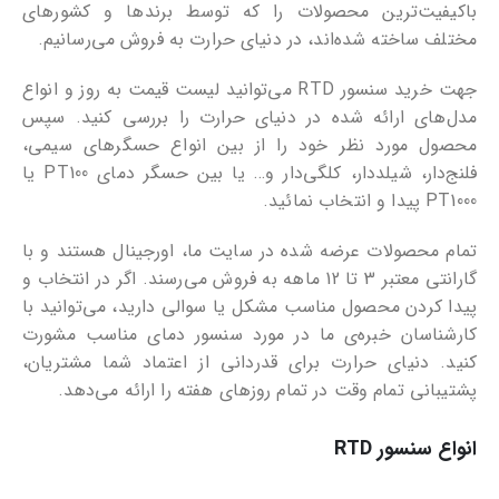
باکیفیت‌ترین محصولات را که توسط برندها و کشورهای
مختلف ساخته شده‌اند، در دنیای حرارت به فروش می‌رسانیم.
جهت خرید سنسور RTD می‌توانید لیست قیمت به روز و انواع
مدل‌های ارائه شده در دنیای حرارت را بررسی کنید. سپس
محصول مورد نظر خود را از بین انواع حسگرهای سیمی،
فلنج‌دار، شیلددار، کلگی‌دار و… یا بین حسگر دمای PT100 یا
PT1000 پیدا و انتخاب نمائید.
تمام محصولات عرضه شده در سایت ما، اورجینال هستند و با
گارانتی معتبر 3 تا 12 ماهه به فروش می‌رسند. اگر در انتخاب و
پیدا کردن محصول مناسب مشکل یا سوالی دارید، می‌توانید با
کارشناسان خبره‌ی ما در مورد سنسور دمای مناسب مشورت
کنید. دنیای حرارت برای قدردانی از اعتماد شما مشتریان،
پشتیبانی تمام وقت در تمام روزهای هفته را ارائه می‌دهد.
انواع سنسور RTD