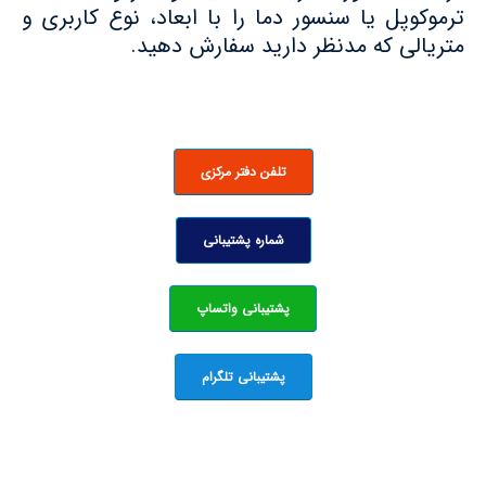
ترموکوپل یا سنسور دما را با ابعاد، نوع کاربری و
متریالی که مدنظر دارید سفارش دهید.
تلفن دفتر مرکزی
شماره پشتیبانی
پشتیبانی واتساپ
پشتیبانی تلگرام