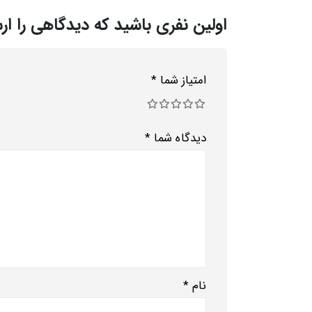
اولین نفری باشید که دیدگاهی را ا
امتیاز شما
*
دیدگاه شما
*
نام
*