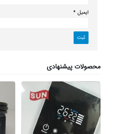
ایمیل
*
محصولات پیشنهادی