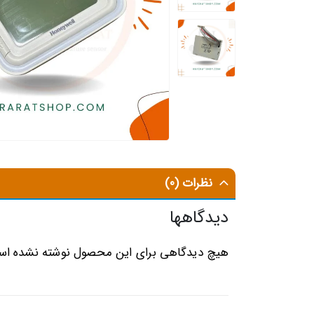
نظرات (0)
دیدگاهها
هیچ دیدگاهی برای این محصول نوشته نشده اس