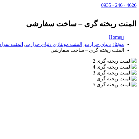
4626 - 246 - 0935
المنت ریخته گری – ساخت سفارشی
Home
مونتاژ دنیای حرارت
,
المنت مونتاژی دنیای حرارت
,
المنت سرام
المنت ریخته گری – ساخت سفارشی