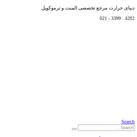
دنیای حرارت مرجع تخصصی المنت و ترموکوپل
4282 - 3399 - 021
Search