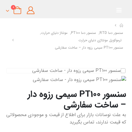
0
سنسور دما RTD
,
سنسور دما PT100
,
مونتاژ دنیای حرارت
,
ترموکوپل مونتاژی دنیای حرارت
سنسور PT100 سیمی رزوه دار – ساخت سفارشی
سنسور PT100 سیمی رزوه دار
– ساخت سفارشی
به علت نوسانات بازار برای اطلاع از قیمت و موجودی محصولاتی
که قیمت ندارند، تماس بگیرید