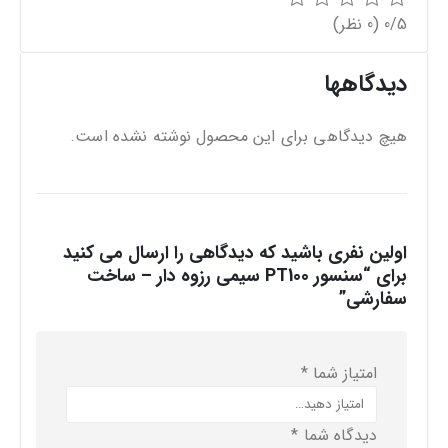
0/5
(0 نظر)
دیدگاهها
هیچ دیدگاهی برای این محصول نوشته نشده است.
اولین نفری باشید که دیدگاهی را ارسال می کنید
برای “سنسور PT100 سیمی رزوه دار – ساخت
سفارشی”
امتیاز شما
*
دیدگاه شما
*