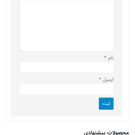
نام
*
ایمیل
*
محصولات پیشنهادی