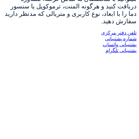
دریافت کنید و هرگونه المنت، ترموکوپل یا سنسور
دما را با ابعاد، نوع کاربری و متریالی که مدنظر دارید
سفارش دهید.
تلفن دفتر مرکزی
شماره پشتیبانی
پشتیبانی واتساپ
پشتیبانی تلگرام