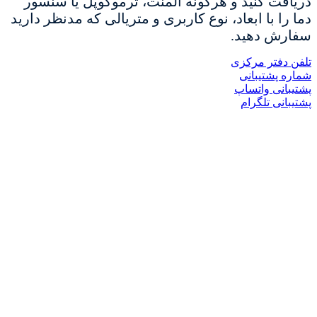
دریافت کنید و هرگونه المنت، ترموکوپل یا سنسور
دما را با ابعاد، نوع کاربری و متریالی که مدنظر دارید
سفارش دهید.
تلفن دفتر مرکزی
شماره پشتیبانی
پشتیبانی واتساپ
پشتیبانی تلگرام