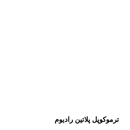
ترموکوپل پلاتین رادیوم