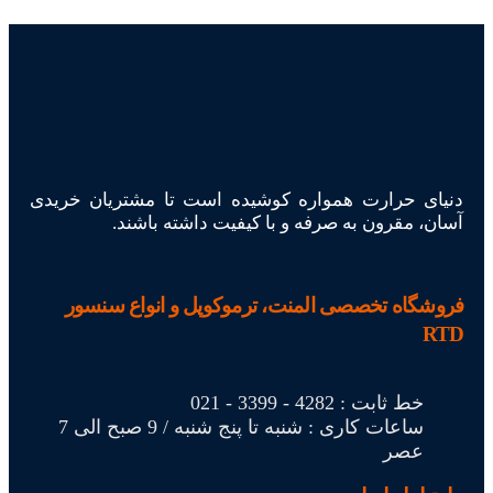
دنیای حرارت همواره کوشیده است تا مشتریان خریدی
آسان، مقرون به صرفه و با کیفیت داشته باشند.
فروشگاه تخصصی المنت، ترموکوپل و انواع سنسور
RTD
خط ثابت : 4282 - 3399 - 021
ساعات کاری : شنبه تا پنج شنبه / 9 صبح الی 7
عصر