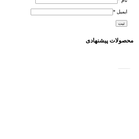
نام
*
ایمیل
*
محصولات پیشنهادی