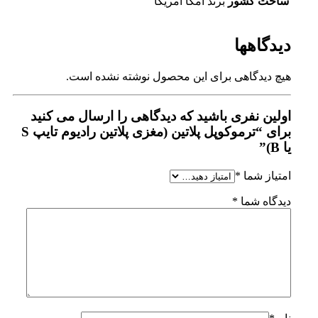
ساخت کشور
برند امگا امریکا
دیدگاهها
هیچ دیدگاهی برای این محصول نوشته نشده است.
اولین نفری باشید که دیدگاهی را ارسال می کنید
برای “ترموکوپل پلاتین (مغزی پلاتین رادیوم تایپ S
یا B)”
امتیاز شما
*
دیدگاه شما
*