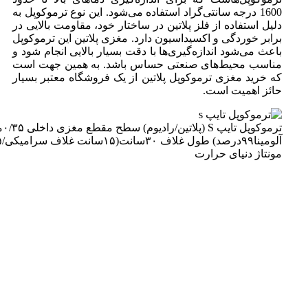
1600 درجه سانتی‌گراد استفاده می‌شود. این نوع ترموکوپل به
دلیل استفاده از فلز پلاتین در ساختار خود، مقاومت بالایی در
برابر خوردگی و اکسیداسیون دارد. مغزی پلاتین این ترموکوپل
باعث می‌شود اندازه‌گیری‌ها با دقت بسیار بالایی انجام شود و
مناسب محیط‌های صنعتی حساس باشد. به همین جهت است
که خرید مغزی ترموکوپل پلاتین از یک فروشگاه معتبر بسیار
حائز اهمیت است.
مونتاژ دنیای حرارت