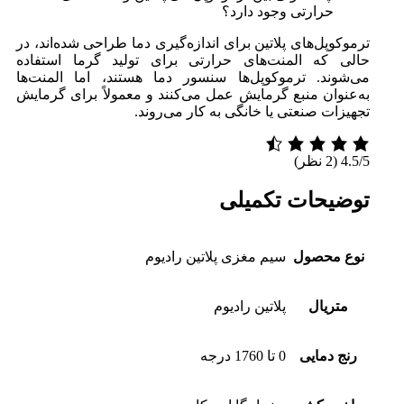
حرارتی وجود دارد؟
ترموکوپل‌های پلاتین برای اندازه‌گیری دما طراحی شده‌اند، در
حالی که المنت‌های حرارتی برای تولید گرما استفاده
می‌شوند. ترموکوپل‌ها سنسور دما هستند، اما المنت‌ها
به‌عنوان منبع گرمایش عمل می‌کنند و معمولاً برای گرمایش
تجهیزات صنعتی یا خانگی به کار می‌روند.
4.5/5
(2 نظر)
توضیحات تکمیلی
نوع محصول
سیم مغزی پلاتین رادیوم
متریال
پلاتین رادیوم
رنج دمایی
0 تا 1760 درجه