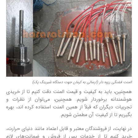
المنت فشنگی رزوه دار (ارسالی به کرمان جهت دستگاه شیرینگ پک)
همچنین، باید به کیفیت و قیمت المنت دقت کنیم تا از خریدی
هوشمندانه برخوردار شویم. همچنین، می‌توان از نظرات و
تجربیات دیگران که قبلاً از همین المنت استفاده کرده اند، بهره
بگیریم تا از کیفیت آن مطمئن شویم.
در نهایت، از فروشندگان معتبر و قابل اعتماد مانند دنیای حرارت،
خرید کنیم تا از خدمات پس از فروش و ضمانت‌های لازم