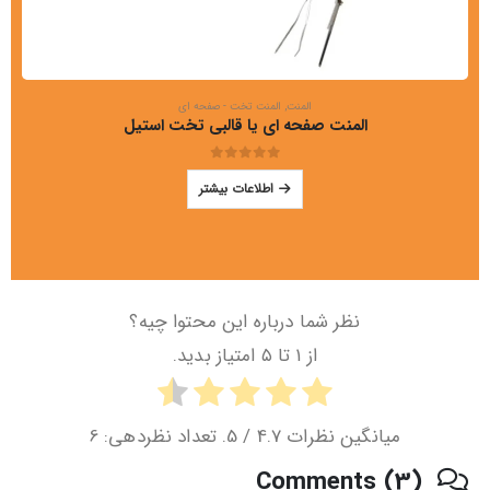
المنت
,
المنت تخت - صفحه ای
المنت صفحه ای یا قالبی تخت استیل
out of 5
0
اطلاعات بیشتر
نظر شما درباره این محتوا چیه؟
از ۱ تا ۵ امتیاز بدید.
میانگین نظرات
4.7
/ 5. تعداد نظردهی:
6
Comments (3)