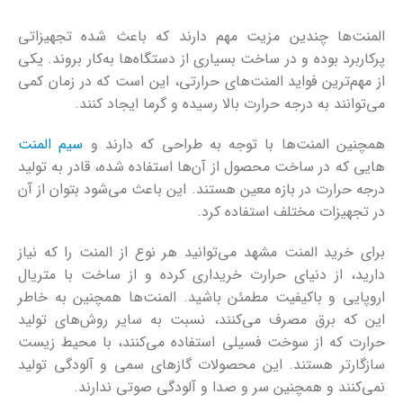
المنت‌ها چندین مزیت مهم دارند که باعث شده تجهیزاتی
پرکاربرد بوده و در ساخت بسیاری از دستگاه‌ها به‌کار بروند. یکی
از مهم‌ترین فواید المنت‌های حرارتی، این است که در زمان کمی
می‌توانند به درجه حرارت بالا رسیده و گرما ایجاد کنند.
همچنین المنت‌ها با توجه به طراحی که دارند و
سیم المنت
هایی که در ساخت محصول از آن‌ها استفاده شده، قادر به تولید
درجه حرارت در بازه معین هستند. این باعث می‌شود بتوان از آن
در تجهیزات مختلف استفاده کرد.
برای خرید المنت مشهد می‌توانید هر نوع از المنت را که نیاز
دارید، از دنیای حرارت خریداری کرده و از ساخت با متریال
اروپایی و باکیفیت مطمئن باشید. المنت‌ها همچنین به خاطر
این که برق مصرف می‌کنند، نسبت به سایر روش‌های تولید
حرارت که از سوخت فسیلی استفاده می‌کنند، با محیط زیست
سازگارتر هستند. این محصولات گازهای سمی و آلودگی تولید
نمی‌کنند و همچنین سر و صدا و آلودگی صوتی ندارند.