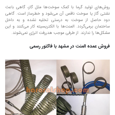
روش‌های تولید گرما با کمک سوخت‌ها مثل گاز، گاهی باعث
نشتی گاز یا سوخت ناقص آن می‌شود و خطرساز است. گاهی
دود حاصل از سوخت به درستی تخلیه نشده و به داخل
ساختمان برمی‌گردد. المنت‌ها با الکتریسیته کار می‌کنند و این
مشکل‌ها را ندارند. از طرفی موجب هدررفت انرژی نمی‌شوند.
فروش عمده المنت در مشهد با فاکتور رسمی