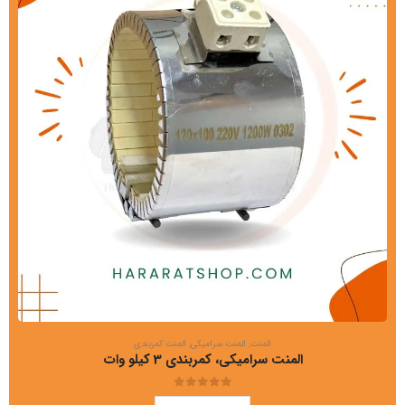
المنت
,
المنت سرامیکی
,
المنت کمربندی
المنت سرامیکی، کمربندی 3 کیلو وات
out of 5
0