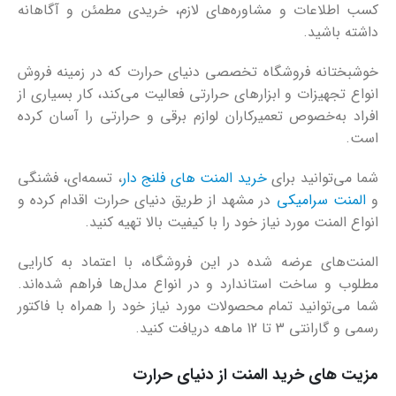
کسب اطلاعات و مشاوره‌های لازم، خریدی مطمئن و آگاهانه
داشته باشید.
خوشبختانه فروشگاه تخصصی دنیای حرارت که در زمینه فروش
انواع تجهیزات و ابزارهای حرارتی فعالیت می‌کند، کار بسیاری از
افراد به‌خصوص تعمیرکاران لوازم برقی و حرارتی را آسان کرده
است.
شما می‌توانید برای
خرید المنت های فلنج دار
، تسمه‌ای، فشنگی
و
المنت سرامیکی
در مشهد از طریق دنیای حرارت اقدام کرده و
انواع المنت مورد نیاز خود را با کیفیت بالا تهیه کنید.
المنت‌های عرضه شده در این فروشگاه، با اعتماد به کارایی
مطلوب و ساخت استاندارد و در انواع مدل‌ها فراهم شده‌اند.
شما می‌توانید تمام محصولات مورد نیاز خود را همراه با فاکتور
رسمی و گارانتی 3 تا 12 ماهه دریافت کنید.
مزیت های خرید المنت از دنیای حرارت