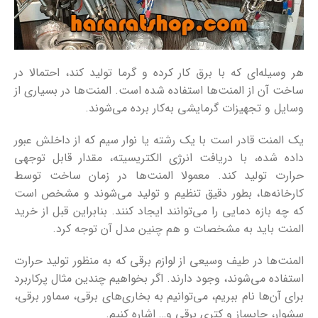
هر وسیله‌ای که با برق کار کرده و گرما تولید کند، احتمالا در
ساخت آن از المنت‌ها استفاده شده است. المنت‌ها در بسیاری از
وسایل و تجهیزات گرمایشی به‌کار برده می‌شوند.
یک المنت قادر است با یک رشته یا نوار سیم که از داخلش عبور
داده شده، با دریافت انرژی الکتریسیته، مقدار قابل توجهی
حرارت تولید کند. معمولا المنت‌ها در زمان ساخت توسط
کارخانه‌ها، بطور دقیق تنظیم و تولید می‌شوند و مشخص است
که چه بازه دمایی را می‌توانند ایجاد کنند. بنابراین قبل از خرید
المنت باید به مشخصات و هم چنین مدل آن توجه کرد.
المنت‌ها در طیف وسیعی از لوازم برقی که به منظور تولید حرارت
استفاده می‌شوند، وجود دارند. اگر بخواهیم چندین مثال پرکاربرد
برای آن‌ها نام ببریم، می‌توانیم به بخاری‌های برقی، سماور برقی،
سشوار، چایساز و کتری برقی و… اشاره کنیم.