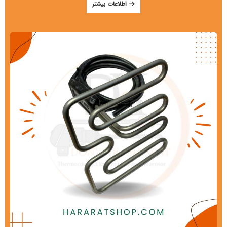
اطلاعات بیشتر