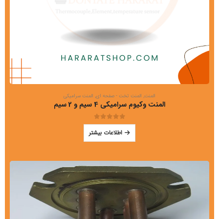
المنت
,
المنت تخت - صفحه ای
,
المنت سرامیکی
المنت وکیوم سرامیکی 4 سیم و 2 سیم
out of 5
0
اطلاعات بیشتر