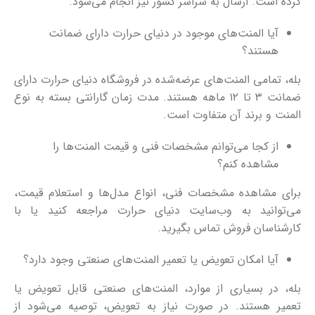
کرده است. ارسال به سراسر کشور نیز انجام می‌شود.
آیا المنت‌های موجود در دنیای حرارت دارای ضمانت
هستند؟
بله، تمامی المنت‌های عرضه‌شده در فروشگاه دنیای حرارت دارای
ضمانت ۳ تا ۱۲ ماهه هستند. مدت زمان گارانتی بسته به نوع
المنت و برند آن متفاوت است.
از کجا می‌توانم مشخصات فنی و قیمت المنت‌ها را
مشاهده کنم؟
برای مشاهده مشخصات فنی، انواع مدل‌ها و استعلام قیمت،
می‌توانید به وب‌سایت دنیای حرارت مراجعه کنید یا با
کارشناسان فروش تماس بگیرید.
آیا امکان تعویض یا تعمیر المنت‌های صنعتی وجود دارد؟
بله، در بسیاری از موارد، المنت‌های صنعتی قابل تعویض یا
تعمیر هستند. در صورت نیاز به تعویض، توصیه می‌شود از