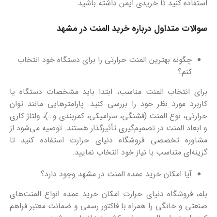
استفاده کنید تا خریدی ایمن داشته باشید.
سوالات متداول درباره خرید المنت در مشهد
چگونه بهترین المنت حرارتی را برای دستگاه خود انتخاب
کنم؟
برای انتخاب المنت مناسب، ابتدا باید مشخصات دستگاه یا
کاربرد مورد نظر خود را بررسی کنید. پارامترهایی مانند توان
حرارتی، نوع المنت (فشنگی، سرامیکی، کمربندی و…)، ولتاژ کاری
و ابعاد المنت در تصمیم‌گیری تأثیرگذار هستند. توصیه می‌شود از
مشاوره تخصصی فروشگاه دنیای حرارت استفاده کنید تا
گزینه‌ای متناسب با نیاز خود انتخاب نمایید.
آیا امکان خرید عمده المنت در مشهد وجود دارد؟
بله، فروشگاه دنیای حرارت امکان خرید عمده انواع المنت‌های
صنعتی و خانگی را همراه با فاکتور رسمی و ضمانت معتبر فراهم