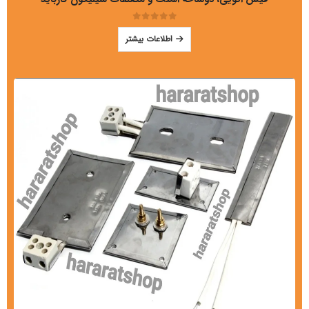
out of 5
0
اطلاعات بیشتر