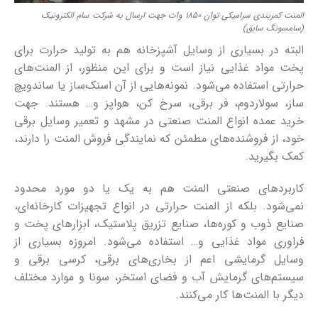
المنت کمربندی سرامیکی توان 1850 وات جهت ارسال به شرکت سام الکترونیک
(سامسونگ سابق)
البته در بسیاری از وسایل آشپزخانه هم به تولید حرارت برای
پخت مواد غذایی نیاز است و برای این منظور، از المنت‌های
حرارتی استفاده می‌شود. نمونه‌هایی از آن اسنک‌ساز یا ساندویچ
ساز، سولاردوم، فر برقی، سرخ کن، هواپز و… هستند. جهت
خرید عمده انواع المنت صنعتی در مشهد و تعمیر وسایل برقی
خود، از فروشنده‌های مطمئن که نمایندگی فروش المنت را دارند،
کمک بگیرید.
کاربردهای صنعتی المنت هم به یک یا دو مورد محدود
نمی‌شود. بلکه از المنت حرارتی در انواع تجهیزات کارخانه‌ای،
صنایع ذوب و کوره‌ها، صنایع تزریق پلاستیک، ابزارهای پخت و
فراوری مواد غذایی و… استفاده می‌شود. امروزه بسیاری از
وسایل گرمایشی اعم از بخاری‌های برقی، کرسی برقی و
سیستم‌های گرمایش آب و فضای استخر، سونا و موارد مختلف
دیگر با المنت‌ها کار می‌کنند.