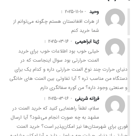
وحید
2025-11-10
از هرات افغانستان هستم چگونه می‌توانم از
شما خرید کنم
ژینا ابراهیمی
2025-03-16
خیلی خوب بود اطلاعات خوب برای خرید
المنت حرارتی بود سوال اینجاست که در
دنیای حرارت چند نوع المنت حرارتی داره و کدام یک برای
دستگاه من مناسب‌ تره ؟ آیا تفاوتی بین المنت‌ های خانگی
و صنعتی وجود داره؟ من کوره سفالگری دارم
فرزانه شریفی
2025-03-16
سلام، لطفاً راهنمایی کنید که خرید المنت در
مشهد به چه صورت انجام می‌شود؟ آیا ارسال
فوری برای شهرستان‌ها نیز امکان‌پذیر است؟ خرید المنت
حرارتی از دنیای حرارت چه مراحلی دارد و آیا امکان مشاوره