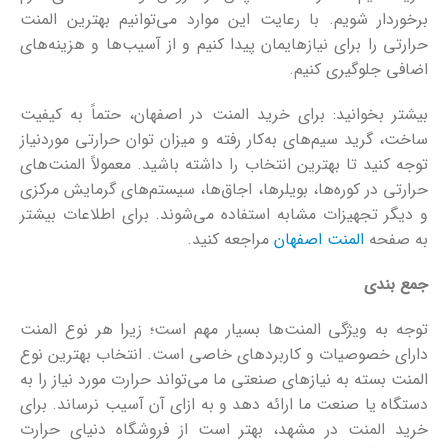
برخوردار شویم. با رعایت این موارد می‌توانیم بهترین المنت
حرارتی را برای نیازهایمان پیدا کنیم و از آسیب‌ها و هزینه‌های
اضافی جلوگیری کنیم.
بیشتر بخوانید: برای خرید المنت در اصفهان، حتماً به کیفیت
ساخت، گرید سیم‌های به‌کار رفته و میزان توان حرارتی موردنیاز
توجه کنید تا بهترین انتخاب را داشته باشید. معمولاً المنت‌های
حرارتی در کوره‌ها، بویلرها، اجاق‌ها، سیستم‌های گرمایش مرکزی
و دیگر تجهیزات مشابه استفاده می‌شوند. برای اطلاعات بیشتر
به صفحه
المنت اصفهان
مراجعه کنید.
جمع بندی
توجه به ویژگی المنت‌ها بسیار مهم است؛ زیرا هر نوع المنت
دارای خصوصیات و کاربردهای خاصی است. انتخاب بهترین نوع
المنت بسته به نیازهای صنعتی ما می‌تواند حرارت مورد نیاز را به
دستگاه یا صنعت ما ارائه دهد و به ازای آن آسیب نرساند. برای
خرید المنت در مشهد، بهتر است از فروشگاه دنیای حرارت