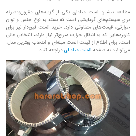
مطالعه بیشتر: المنت میله‌ای یکی از گزینه‌های مقرون‌به‌صرفه
برای سیستم‌های گرمایشی است که بسته به نوع جنس و توان
حرارتی، قیمت‌های متفاوتی دارد. خرید المنت فین‌دار نیز برای
کاربردهایی که به انتقال حرارت سریع‌تر نیاز دارند، انتخابی عالی
است. برای اطلاع از قیمت المنت میله‌ای و انتخاب بهترین مدل،
می‌توانید به صفحه
المنت میله ای
مراجعه کنید.