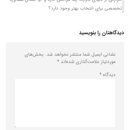
تخصصی برای انتخاب بهتر وجود دارد؟
دیدگاهتان را بنویسید
نشانی ایمیل شما منتشر نخواهد شد.
بخش‌های
موردنیاز علامت‌گذاری شده‌اند
*
دیدگاه
*