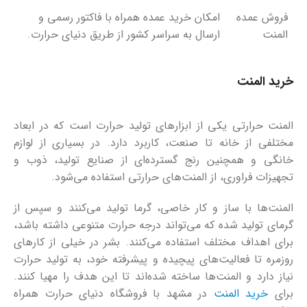
فروش عمده
امکان خرید عمده همراه با فاکتور رسمی و
المنت
ارسال به سراسر کشور از طریق دنیای حرارت.
خرید المنت
المنت حرارتی یکی از ابزارهای تولید حرارت است که در ابعاد
مختلفی از خانه تا صنعت، کاربرد دارد. در بسیاری از لوازم
خانگی و همچنین رنج گسترده‌ای از صنایع تولید، ذوب و
تجهیزات فراوری، از المنت‌های حرارتی استفاده می‌شود.
المنت‌ها با ساز و کار خاصی، گرما تولید می‌کنند و سپس از
گرمای تولید شده که می‌تواند درجه حرارت متنوعی داشته باشد،
برای اهداف مختلف استفاده می‌کنند. بشر در خیلی از کارهای
روزمره تا فعالیت‌های پیچیده و پیشرفته خود، به تولید حرارت
نیاز دارد و المنت‌ها ساخته شده‌اند تا این هدف را مهیا کنند.
برای
خرید المنت
در مشهد با فروشگاه دنیای حرارت همراه