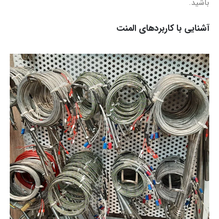
باشید.
آشنایی با کاربردهای المنت