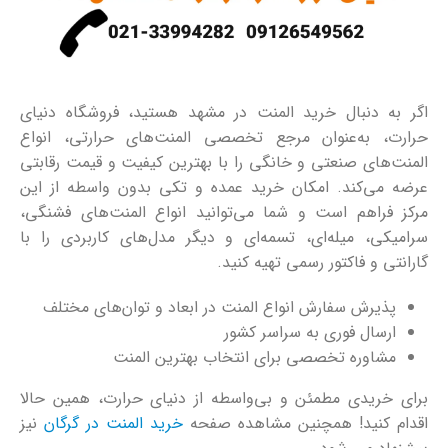
اگر به دنبال خرید المنت در مشهد هستید، فروشگاه دنیای
حرارت، به‌عنوان مرجع تخصصی المنت‌های حرارتی، انواع
المنت‌های صنعتی و خانگی را با بهترین کیفیت و قیمت رقابتی
عرضه می‌کند. امکان خرید عمده و تکی بدون واسطه از این
مرکز فراهم است و شما می‌توانید انواع المنت‌های فشنگی،
سرامیکی، میله‌ای، تسمه‌ای و دیگر مدل‌های کاربردی را با
گارانتی و فاکتور رسمی تهیه کنید.
پذیرش سفارش انواع المنت در ابعاد و توان‌های مختلف
ارسال فوری به سراسر کشور
مشاوره تخصصی برای انتخاب بهترین المنت
برای خریدی مطمئن و بی‌واسطه از دنیای حرارت، همین حالا
اقدام کنید! همچنین مشاهده صفحه
خرید المنت در گرگان
نیز