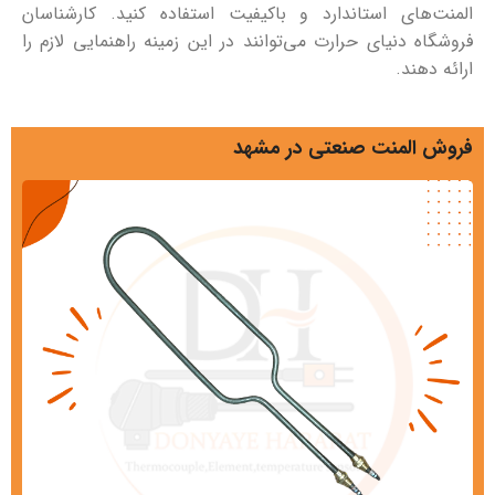
المنت‌های استاندارد و باکیفیت استفاده کنید. کارشناسان
فروشگاه دنیای حرارت می‌توانند در این زمینه راهنمایی لازم را
ارائه دهند.
فروش المنت صنعتی در مشهد