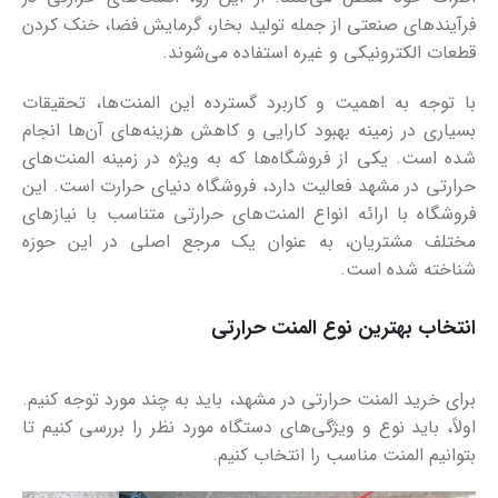
فرآیندهای صنعتی از جمله تولید بخار، گرمایش فضا، خنک کردن
قطعات الکترونیکی و غیره استفاده می‌شوند.
با توجه به اهمیت و کاربرد گسترده این المنت‌ها، تحقیقات
بسیاری در زمینه بهبود کارایی و کاهش هزینه‌های آن‌ها انجام
شده است. یکی از فروشگاه‌ها که به ویژه در زمینه المنت‌های
حرارتی در مشهد فعالیت دارد، فروشگاه دنیای حرارت است. این
فروشگاه با ارائه انواع المنت‌های حرارتی متناسب با نیازهای
مختلف مشتریان، به عنوان یک مرجع اصلی در این حوزه
شناخته شده است.
انتخاب بهترین نوع المنت حرارتی
برای خرید المنت حرارتی در مشهد، باید به چند مورد توجه کنیم.
اولاً، باید نوع و ویژگی‌های دستگاه مورد نظر را بررسی کنیم تا
بتوانیم المنت مناسب را انتخاب کنیم.