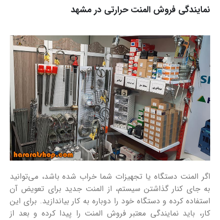
نمایندگی فروش المنت حرارتی در مشهد
اگر المنت دستگاه یا تجهیزات شما خراب شده باشد، می‌توانید
به جای کنار گذاشتن سیستم، از المنت جدید برای تعویض آن
استفاده کرده و دستگاه خود را دوباره به کار بیاندازید. برای این
کار، باید نمایندگی معتبر فروش المنت را پیدا کرده و بعد از