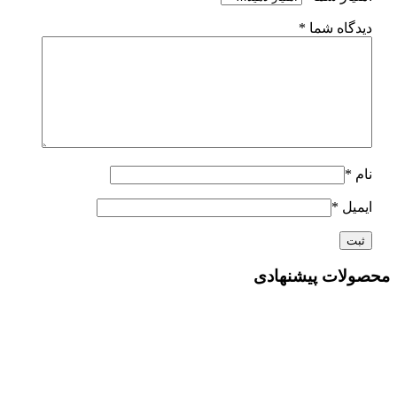
دیدگاه شما
*
نام
*
ایمیل
*
محصولات پیشنهادی