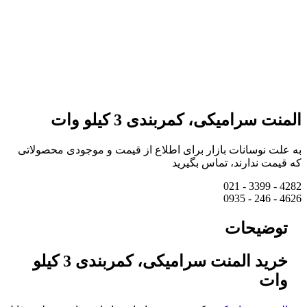
المنت سرامیکی، کمربندی 3 کیلو وات
به علت نوسانات بازار برای اطلاع از قیمت و موجودی محصولاتی
که قیمت ندارند، تماس بگیرید
4282 - 3399 - 021
4626 - 246 - 0935
توضیحات
خرید المنت سرامیکی، کمربندی 3 کیلو
وات