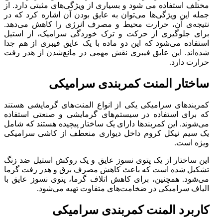
مختلف استفاده می شود و بسیاری از ویژگی‌های مثبتی دارد. از
جمله این ویژگی‌ها می‌توان به عایق بودن آن اشاره کرد که در
نتیجه‌ی آن، حرارت محیط و مصرف انرژی را کاهش می‌دهد.
برای جلوگیری از حرکت و ترک خوردگی سرامیک، از استیل
استفاده می‌شود که این دو ماده با یک عایق فیبری از هم جدا
شده‌اند. این عایق فیبری نقش مهمی در مانع‌شدن از هدر رفت
حرارت دارد.
ساختار المنت کمربندی سرامیکی
کمربند‌های سرامیکی یکی از انواع المنت‌های گرمایشی هستند
که برای استفاده در سیستم‌های گرمایشی و صنعتی استفاده
می‌شوند. این کمربندها دارای یک ساختار پیچیده هستند که شامل
یک سیم نیکل کروم داخل دیواری منعطف از کاشی سرامیکی
ویژه است.
این ساختار از یک پتوی نسوز عایق و یک روکش استیل ضد زنگ
تشکیل شده است که باعث کاهش مصرف برق و هدر رفت گرما
می‌شود. همچنین، برای کاهش اتلاف گرما، پتوی نسوز عایق با
الیاف سرامیکی در ضخامت‌های متفاوت تهیه می‌شود.
کاربرد المنت کمربندی سرامیکی