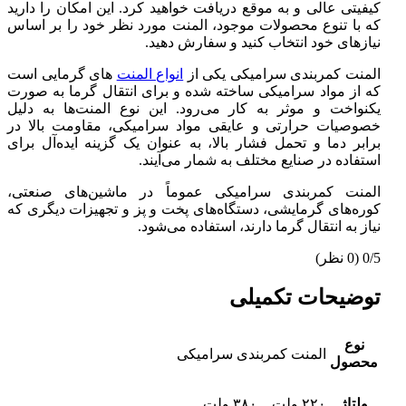
کیفیتی عالی و به موقع دریافت خواهید کرد. این امکان را دارید
که با تنوع محصولات موجود، المنت مورد نظر خود را بر اساس
نیازهای خود انتخاب کنید و سفارش دهید.
المنت کمربندی سرامیکی یکی از
انواع المنت
های گرمایی است
که از مواد سرامیکی ساخته شده و برای انتقال گرما به صورت
یکنواخت و موثر به کار می‌رود. این نوع المنت‌ها به دلیل
خصوصیات حرارتی و عایقی مواد سرامیکی، مقاومت بالا در
برابر دما و تحمل فشار بالا، به عنوان یک گزینه ایده‌آل برای
استفاده در صنایع مختلف به شمار می‌آیند.
المنت کمربندی سرامیکی عموماً در ماشین‌های صنعتی،
کوره‌های گرمایشی، دستگاه‌های پخت و پز و تجهیزات دیگری که
نیاز به انتقال گرما دارند، استفاده می‌شود.
0/5
(0 نظر)
توضیحات تکمیلی
نوع
المنت کمربندی سرامیکی
محصول
ولتاژ
۲۲۰ ولت _ ۳۸۰ ولت