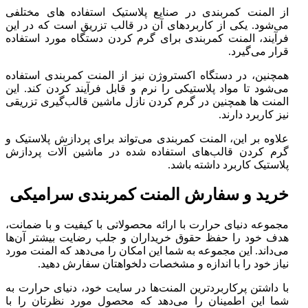
از المنت کمربندی در صنایع پلاستیک استفاده های مختلفی
می‌شود. یکی از کاربردهای آن در قالب تزریق است که در این
فرآیند، المنت کمربندی برای گرم کردن دستگاه مورد استفاده
قرار می‌گیرد.
همچنین، در دستگاه اکستروژن نیز از المنت کمربندی استفاده
می‌شود تا مواد پلاستیکی را نرم و قابل فرآیند کردن کند. این
المنت ها همچنین در گرم کردن نازل ماشین قالب‌گیری تزریقی
نیز کاربرد دارند.
علاوه بر این، المنت کمربندی می‌تواند برای پردازش پلاستیک و
گرم کردن قالب‌های استفاده شده در ماشین آلات پردازش
پلاستیک کاربرد داشته باشد.
خرید و سفارش المنت کمربندی سرامیکی
مجموعه دنیای حرارت با ارائه محصولاتی با کیفیت و با ضمانت،
هدف خود را حفظ حقوق خریداران و جلب رضایت بیشتر آن‌ها
می‌داند. این مجموعه به شما این امکان را می‌دهد که المنت مورد
نیاز خود را با اندازه و مشخصات دلخواهتان سفارش دهید.
با داشتن پرکاربردترین المنت‌ها در سایت خود، دنیای حرارت به
شما این اطمینان را می‌دهد که محصول مورد نظرتان را با