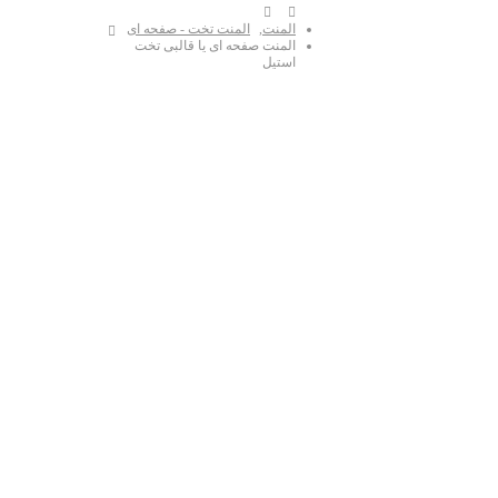
المنت
,
المنت تخت - صفحه ای
المنت صفحه ای یا قالبی تخت
استیل