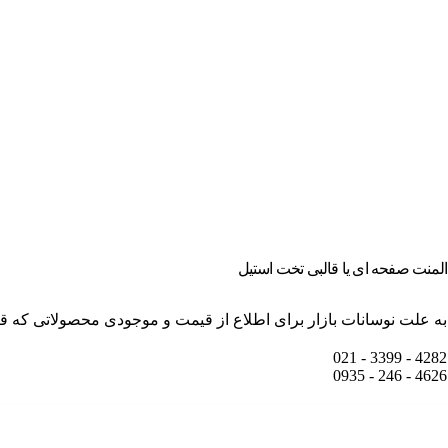
المنت صفحه ای یا قالبی تخت استیل
به علت نوسانات بازار برای اطلاع از قیمت و موجودی محصولاتی که قی
4282 - 3399 - 021
4626 - 246 - 0935