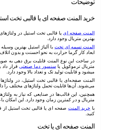
توضیحات
خرید المنت صفحه ای یا قالبی تخت است
المنت صفحه ای
بهترین متریال وجود دارد.
المنت تسمه ای تخت
با آلیاژ استیل بهترین وسیل
ابعاد کار گرما حرارت به نحو احسنت و بدون اتلاف دم
در ساخت این نوع المنت قابلیت برق دهی به صور
متریال ترموکوپل یا
سنسور دما صنعتی
قرار داد 
میشود و قابلیت تولید تک و تعداد بالا وجود دارد.
می‌شوند. آن‌ها قابلیت تحمل ولتاژهای مختلف را دا
همچنین، این قالب‌ها در صنایعی که نیاز به ولتا
متریال و در کمترین زمان وجود دارد. این امکان باع
با
خرید المنت
صفحه ای یا قالبی تخت استیل از فرو
کنید.
المنت صفحه ای یا تخت