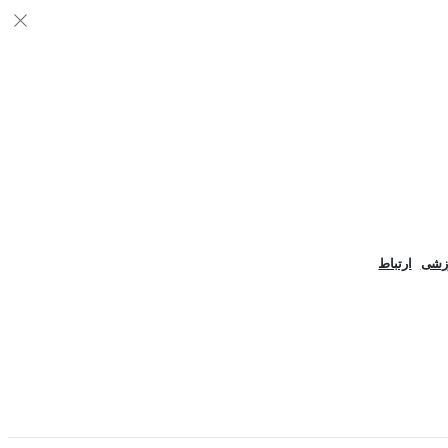
زشی
ارتباط