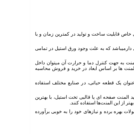
میباشد و همچنین در ولتاژهای خاص قابلیت ساخت و تولید در کمترین زمان و با
 دارمیباشد که به علت وجود ورق استیل در تمامی
منت به جهت کنترل دما و حرارت آن میتوان داخل
لمنت ها بر اساس ابعاد در خرید و فروش محاسبه
ماده ارائه می‌باشد. این المنت‌ها به عنوان یک قطعه حیاتی، در صنایع مختلف استفاده
د المنت صفحه ای یا قالبی تخت استیل، با بهترین
ر از این المنت‌ها استفاده کنند.
ت بهره‌ برده و نیازهای خود را به خوبی برآورده