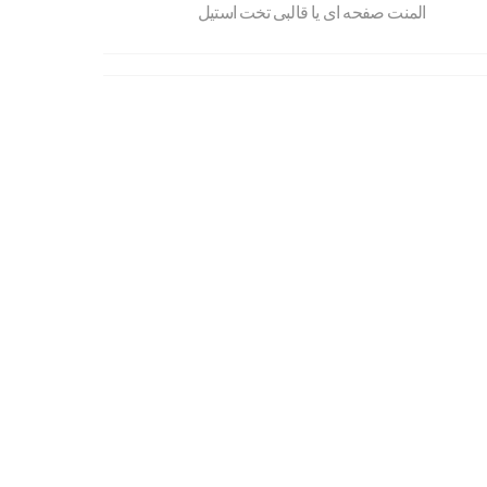
المنت صفحه ای یا قالبی تخت استیل