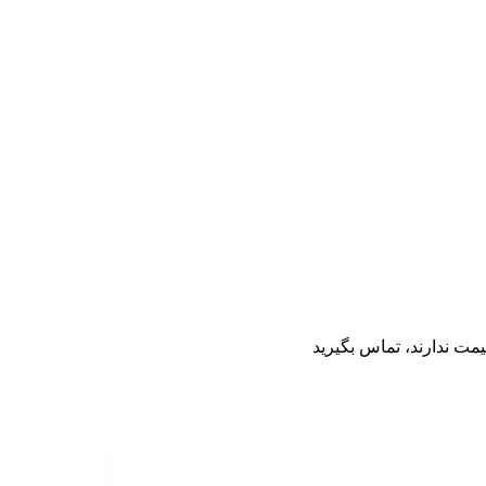
مت ندارند، تماس بگیرید