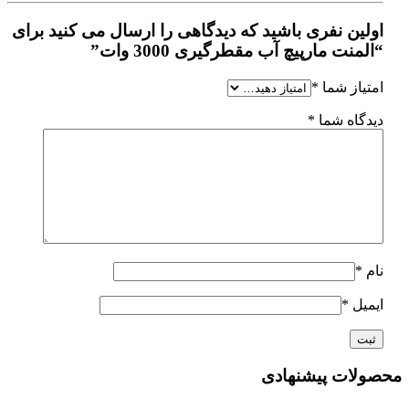
اولین نفری باشید که دیدگاهی را ارسال می کنید برای
“المنت مارپیچ آب مقطرگیری 3000 وات”
امتیاز شما
*
دیدگاه شما
*
نام
*
ایمیل
*
محصولات پیشنهادی