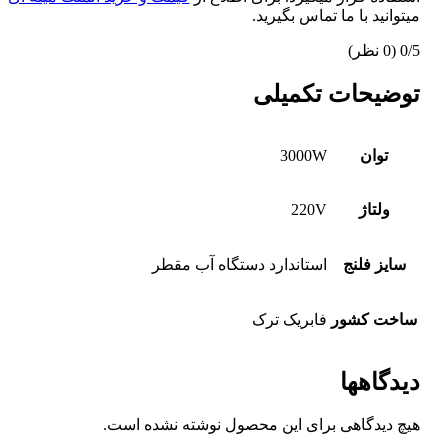
میتوانید با ما تماس بگیرید.
0/5
(0 نظر)
توضیحات تکمیلی
توان
3000W
ولتاژ
220V
سایز فلنج
استاندارد دستگاه آب مقطر
ساخت کشور
فابریک ترک
دیدگاهها
هیچ دیدگاهی برای این محصول نوشته نشده است.