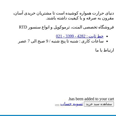
دنیای حرارت همواره کوشیده است تا مشتریان خریدی آسان،
مقرون به صرفه و با کیفیت داشته باشند.
فروشگاه تخصصی المنت، ترموکوپل و انواع سنسور RTD
خط ثابت : 4282 - 3399 - 021
ساعات کاری : شنبه تا پنج شنبه / 9 صبح الی 7 عصر
ارتباط با ما
has been added to your cart.
تسویه حساب
مشاهده سبد خرید