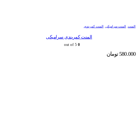
المنت
,
المنت سرامیکی
,
المنت کمربندی
المنت کمربندی سرامیکی
out of 5
0
580.000
تومان