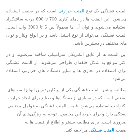
المنت فشنگی یک نوع
المنت حرارتی
است که در صنعت استفاده
می‌شود. این المنت ها در دمای کاری 700 تا 800 درجه سانتیگراد
استفاده می‌شوند و توان آن ها معمولاً بین 5 تا 3000 وات است.
المنت فشنگی می‌تواند از نوع استیل باشد و در انواع ولتاژ و توان
های مختلف در دسترس باشد.
این المنت ها از عایق الکتریکی سرامیکی ساخته می‌شوند و در
اکثر مواقع به شکل حلقه‌ای طراحی می‌شوند. از المنت فشنگی
برای استفاده در بخاری ها و سایر دستگاه های حرارتی استفاده
می‌شود.
مطالعه بیشتر: المنت فشنگی یکی از پرکاربردترین انواع المنت‌های
صنعتی است که در بسیاری از دستگاه‌ها و صنایع برای ایجاد حرارت
یکنواخت استفاده می‌شود. قیمت المنت فشنگی به عوامل مختلفی
بستگی دارد و برای خرید این محصول، توجه به ویژگی‌های آن
ضروری است. برای مطالعه بیشتر و اطلاع از قیمت ها به
صفحه
المنت فشنگی
مراجعه کنید.