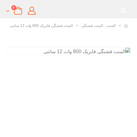
0
المنت
,
المنت فشنگی
المنت فشنگی فابریک 800 وات 12 سانتی