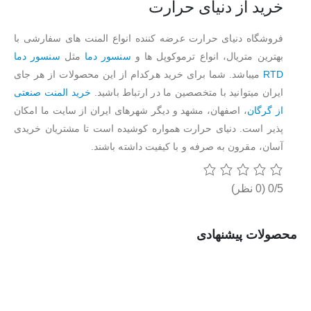
خرید از دنیای حرارت
فروشگاه دنیای حرارت عرضه کننده انواع المنت های سفارشی با
بهترین متریال، انواع ترموکوپل ها و
سنسور دما
مثل
سنسور دما
RTD
میباشد. شما برای خرید هرکدام از این محصولات از هر جای
ایران میتوانید با متخصصین ما در ارتباط باشید.
خرید المنت صنعتی
از گرگان
، اصفهان، مشهد و دیگر شهرهای ایران از سایت ما امکان
پذیر است. دنیای حرارت همواره کوشیده است تا مشتریان خریدی
آسان، مقرون به صرفه و با کیفیت داشته باشند.
0/5
(0 نظر)
محصولات پیشنهادی