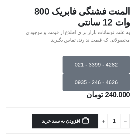
المنت فشنگی فابریک 800
وات 12 سانتی
به علت نوسانات بازار برای اطلاع از قیمت و موجودی
محصولاتی که قیمت ندارند، تماس بگیرید
4282 - 3399 - 021
4626 - 246 - 0935
240.000
تومان
افزودن به سبد خرید