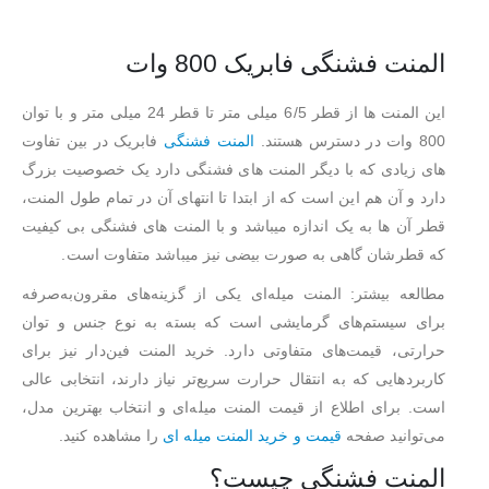
المنت فشنگی فابریک 800 وات
این المنت ها از قطر 6/5 میلی متر تا قطر 24 میلی متر و با توان
800 وات در دسترس هستند.
المنت فشنگی
فابریک در بین تفاوت
های زیادی که با دیگر المنت های فشنگی دارد یک خصوصیت بزرگ
دارد و آن هم این است که از ابتدا تا انتهای آن در تمام طول المنت،
قطر آن ها به یک اندازه میباشد و با المنت های فشنگی بی کیفیت
که قطرشان گاهی به صورت بیضی نیز میباشد متفاوت است.
مطالعه بیشتر: المنت میله‌ای یکی از گزینه‌های مقرون‌به‌صرفه
برای سیستم‌های گرمایشی است که بسته به نوع جنس و توان
حرارتی، قیمت‌های متفاوتی دارد. خرید المنت فین‌دار نیز برای
کاربردهایی که به انتقال حرارت سریع‌تر نیاز دارند، انتخابی عالی
است. برای اطلاع از قیمت المنت میله‌ای و انتخاب بهترین مدل،
می‌توانید صفحه
قیمت و خرید المنت میله ای
را مشاهده کنید.
المنت فشنگی چیست؟