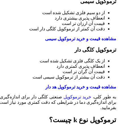
ترموکوپل سیمی
از دو سیم فلزی تشکیل شده است
انعطاف پذیری بیشتری دارد
قیمت آن ارزان ‌تر است
دقت آن کمتر از ترموکوپل کلگی دار است
مشاهده قیمت و خرید ترموکوپل سیمی
ترموکوپل کلگی دار
از یک کلگی فلزی تشکیل شده است
انعطاف پذیری کمتری دارد
قیمت آن گران ‌تر است
دقت آن بیشتر از ترموکوپل سیمی است
مشاهده قیمت و خرید ترموکوپل هد دار
به طور کلی،
خرید ترموکوپل
صنعتی کلگی دار برای اندازه‌گیری
برای اندازه‌گیری دما در شرایطی که دقت کمتری مورد نیاز است
بفرمایید.
ترموکوپل نوع k چیست؟