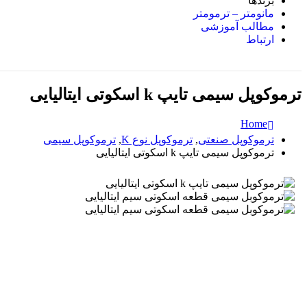
برندها
مانومتر – ترمومتر
مطالب آموزشی
ارتباط
ترموکوپل سیمی تایپ k اسکوتی ایتالیایی
Home
ترموکوپل صنعتی
,
ترموکوپل نوع K
,
ترموکوپل سیمی
ترموکوپل سیمی تایپ k اسکوتی ایتالیایی