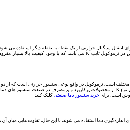
یت بالا بسیار مقرون به صرفه است.
روش است. برای
خرید سنسور دما صنعتی
کلیک کنید.
ازه‌گیری دما استفاده می ‌شوند. با این حال، تفاوت ‌هایی میان آن‌ ها 