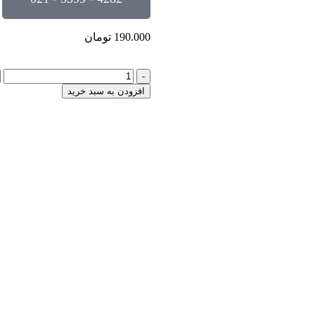
190.000
تومان
-
افزودن به سبد خرید