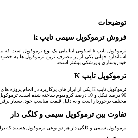
توضیحات
فروش ترموکوپل سیمی تایپ k
استاندارد جهانی یکی از پر مصرف ترین ترموکوپل ها به خصوص در ترموکوپل تایپ K می باشد که با وجود کیف
خودروسازی و پزشکی بیشتر است.
ترموکوپل تایپ K
مختلف برخوردار است و به دلیل قیمت مناسب خود، بسیار پرف
تفاوت بین ترموکوپل سیمی و کلگی دار
ترموکوپل سیمی و کلگی دار هر دو نوعی ترموکوپل هستند که برای اند