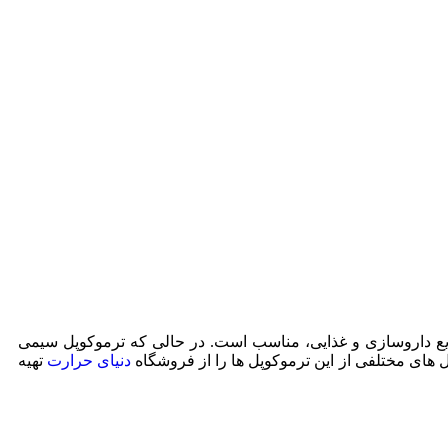
نایع داروسازی و غذایی، مناسب است. در حالی که ترموکوپل سیمی
های مختلفی از این ترموکوپل ها را از فروشگاه
دنیای حرارت
تهیه