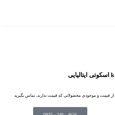
ع از قیمت و موجودی محصولاتی که قیمت ندارند، تماس بگیرید
4626 - 246 - 0935