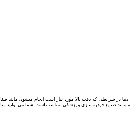
 دما در شرایطی که دقت بالا مورد نیاز است انجام میشود. مانند ص
، مانند صنایع خودروسازی و پزشکی، مناسب است. شما می توانید مدل 