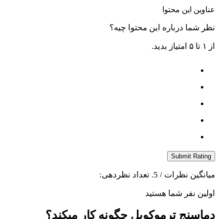
عناوین این محتوا
نظر شما درباره این محتوا چیه؟
از ۱ تا ۵ امتیاز بدید.
Submit Rating
میانگین نظرات
/ 5. تعداد نظردهی:
اولین نفر شما هستید
دماسنج ترموکوپل چگونه کار میکند؟