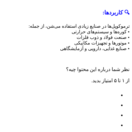
🔍 کاربردها:
ترموکوپل‌ها در صنایع زیادی استفاده می‌شن، از جمله:
• کوره‌ها و سیستم‌های حرارتی
• صنعت فولاد و ذوب فلزات
• موتورها و تجهیزات مکانیکی
• صنایع غذایی، دارویی و آزمایشگاهی
نظر شما درباره این محتوا چیه؟
از ۱ تا ۵ امتیاز بدید.