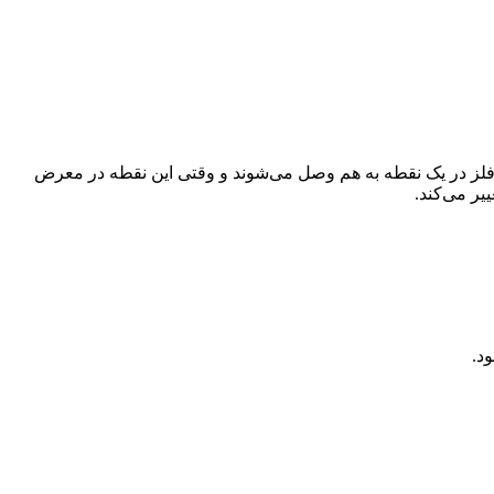
فاوت ساخته می‌شود. این دو فلز در یک نقطه به هم وصل می‌شوند و وقتی این نقطه در معرض
یر می‌کند.
د.