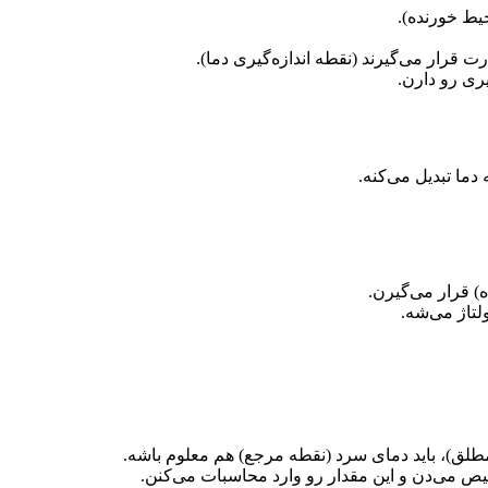
حیط خورنده).
 قرار می‌گیرند (نقطه اندازه‌گیری دما).
 دما تبدیل می‌کنه.
طلق)، باید دمای سرد (نقطه مرجع) هم معلوم باشه.
ص می‌دن و این مقدار رو وارد محاسبات می‌کنن.