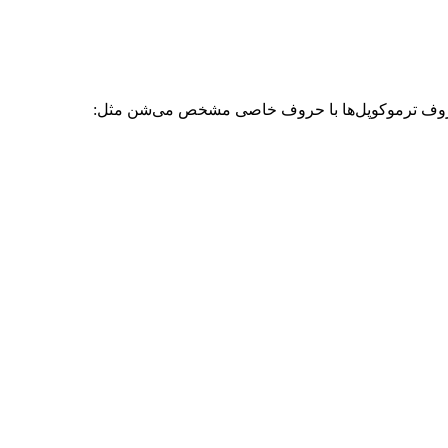
معروف ترموکوپل‌ها با حروف خاصی مشخص می‌شن مثل: