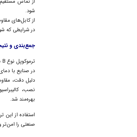
از تماس مستقیم 
شود.
از کابل‌های مقاوم
در شرایطی که شوک
جمع‌بندی و نتی
تر
در صنایع با دمای 
دلیل دقت، مقاومت
نصب، کالیبراسی
بهره‌مند شد.
استفاده از این ت
صنعتی را امن‌تر و 