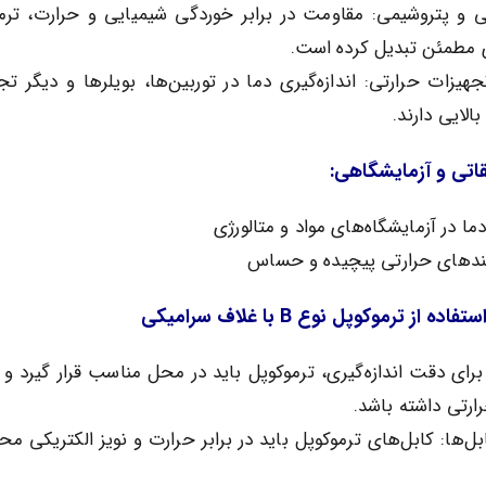
یی و پتروشیمی: مقاومت در برابر خوردگی شیمیایی و حرارت، ترم
 تجهیزات حرارتی: اندازه‌گیری دما در توربین‌ها، بویلرها و دیگر ت
لایی دارند.
اتی و آزمایشگاهی:
دما در آزمایشگاه‌های مواد و متالورژی
یندهای حرارتی پیچیده و حساس
از ترموکوپل نوع B با غلاف سرامیکی
ای دقت اندازه‌گیری، ترموکوپل باید در محل مناسب قرار گیرد و
ارتی داشته باشد.
بل‌ها: کابل‌های ترموکوپل باید در برابر حرارت و نویز الکتریکی م