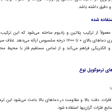
ر و دقیق داشته باشد.
ستفاده شده
رموکوپل نوع B معمولاً از ترکیب پلاتین و رادیوم ساخته می‌شود که این ترکی
بالایی در اندازه‌گیری دماهای بالای ۰ تا ۱۷۰۰ درجه سلسیوس ارائه می‌دهد. غ
 و الکتریکی فراهم می‌کند و از تماس مستقیم فلز با محیط م
های ترموکوپل نوع
:
 فلزات: دقت بالا و مقاومت در دماهای بالا باعث می‌شود این ترم
ایع فلزات گران‌بها استفاده شود.