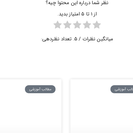
نظر شما درباره این محتوا چیه؟
از ۱ تا ۵ امتیاز بدید.
میانگین نظرات
/ 5. تعداد نظردهی:
لب آموزشی
مطالب آموزشی