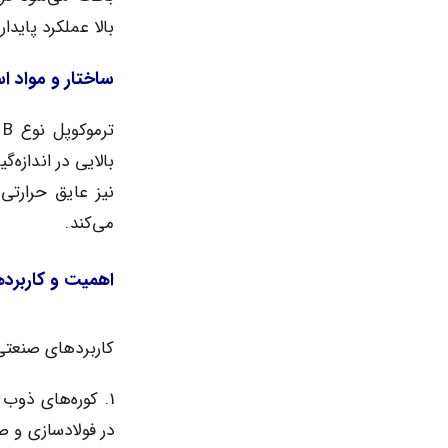
بالا عملکرد پایدا
ساختار و مواد ا
ت
نیز عایق حرارتی
می‌کند.
اهمیت و کاربرد
کاربردهای صنعتی
1. کوره‌های ذوب
در فولادسازی و صن