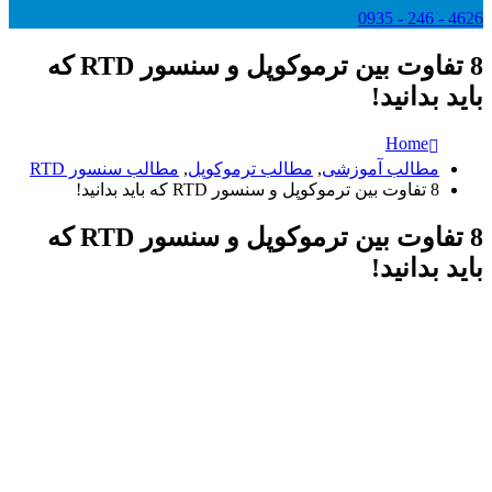
4626 - 246 - 0935
8 تفاوت بین ترموکوپل و سنسور RTD که
باید بدانید!
Home
مطالب آموزشی
,
مطالب ترموکوپل
,
مطالب سنسور RTD
8 تفاوت بین ترموکوپل و سنسور RTD که باید بدانید!
8 تفاوت بین ترموکوپل و سنسور RTD که
باید بدانید!