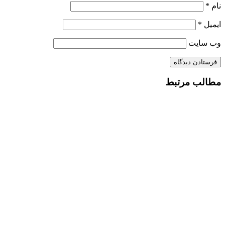
نام
*
ایمیل
*
وب‌ سایت
مطالب مرتبط