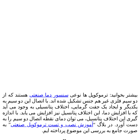
بیشتر بخوانید: ترموکوپل ها نوعی
سنسور دما صنعتی
هستند که از
دو سیم فلزی غیر هم جنس تشکیل شده اند. با اتصال این دو سیم به
یکدیگر و ایجاد یک جفت گرمایی، اختلاف پتانسیلی به وجود می آید
که با افزایش دما، این اختلاف پتانسیل نیز افزایش می یابد. با اندازه
گیری این اختلاف پتانسیل، می توان دمای نقطه اتصال دو سیم را به
دست آورد. در بلاگ “
آموزش نصب و تست ترموکوپل صنعتی
” به
صورت جامع به بررسی این موضوع پرداخته ایم.