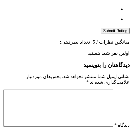
Submit Rating
میانگین نظرات
/ 5. تعداد نظردهی:
اولین نفر شما هستید
دیدگاهتان را بنویسید
نشانی ایمیل شما منتشر نخواهد شد.
بخش‌های موردنیاز
علامت‌گذاری شده‌اند
*
دیدگاه
*