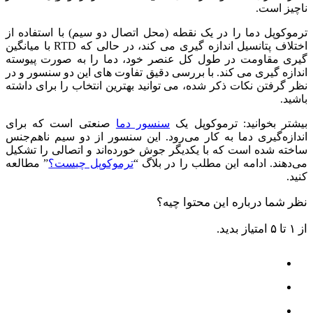
ناچیز است.
ترموکوپل دما را در یک نقطه (محل اتصال دو سیم) با استفاده از
اختلاف پتانسیل اندازه ‌گیری می ‌کند، در حالی که RTD با میانگین‌
گیری مقاومت در طول کل عنصر خود، دما را به صورت پیوسته
اندازه ‌گیری می‌ کند. با بررسی دقیق تفاوت‌ های این دو سنسور و در
نظر گرفتن نکات ذکر شده، می ‌توانید بهترین انتخاب را برای داشته
باشید.
بیشتر بخوانید: ترموکوپل یک
سنسور دما
صنعتی است که برای
اندازه‌گیری دما به کار می‌رود. این سنسور از دو سیم ناهم‌جنس
ساخته شده است که با یکدیگر جوش خورده‌اند و اتصالی را تشکیل
می‌دهند. ادامه این مطلب را در بلاگ “
ترموکوپل چیست؟
” مطالعه
کنید.
نظر شما درباره این محتوا چیه؟
از ۱ تا ۵ امتیاز بدید.