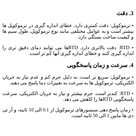
3. دقت
• ترموکوپل: دقت کمتری دارد. خطای اندازه‌ گیری در ترموکوپل‌ ها
بیشتر است و به عوامل مختلفی مانند نوع ترموکوپل، طول سیم‌ ها
و کیفیت ساخت بستگی دارد.
• RTD: دقت بالاتری دارد. RTDها می‌ توانند دمای دقیق‌ تری را
اندازه‌ گیری کنند و خطای اندازه ‌گیری آنها کم تر است.
4. سرعت و زمان پاسخگویی
• ترموکوپل: سریع ‌تر است. به دلیل جرم کم و عدم نیاز به جریان
الکتریکی، ترموکوپل‌ ها به سرعت به تغییرات دما پاسخ می ‌دهند.
• RTD: کندتر است. جرم بیشتر و نیاز به جریان الکتریکی، سرعت
پاسخگویی RTDها را کاهش می‌ دهد.
• زمان پاسخ دهی سنسورهای ترموکوپل از 0.1 الی 10 ثانیه، و آر تی
دی ها مابین 1 الی 50 ثانیه است.