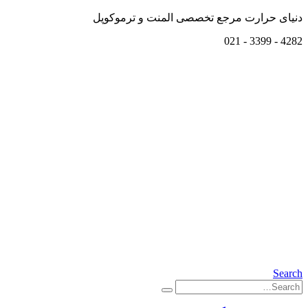
دنیای حرارت مرجع تخصصی المنت و ترموکوپل
4282 - 3399 - 021
Search