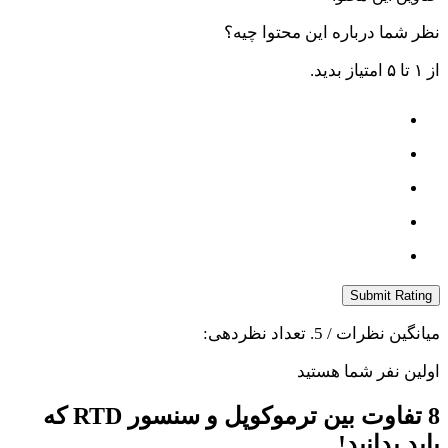
نظر شما درباره این محتوا چیه؟
از ۱ تا ۵ امتیاز بدید.
Submit Rating
میانگین نظرات
/ 5. تعداد نظردهی:
اولین نفر شما هستید
8 تفاوت بین ترموکوپل و سنسور RTD که
باید بدانید!