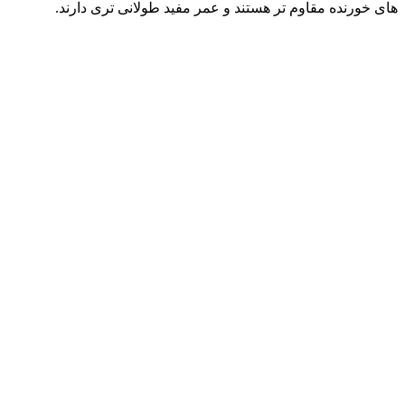
های خورنده مقاوم ‌تر هستند و عمر مفید طولانی ‌تری دارند.