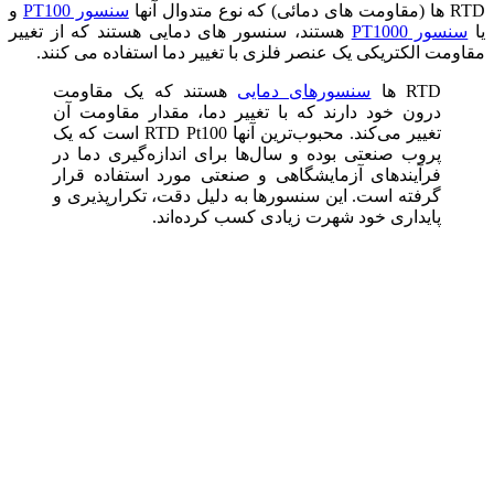
RTD ها (مقاومت‌ های دمائی) که نوع متدوال آنها
سنسور PT100
و
یا
سنسور PT1000
هستند، سنسور های دمایی هستند که از تغییر
مقاومت الکتریکی یک عنصر فلزی با تغییر دما استفاده می ‌کنند.
RTD‌ ها
سنسورهای دمایی
هستند که یک مقاومت
درون خود دارند که با تغییر دما، مقدار مقاومت آن
تغییر می‌کند. محبوب‌ترین آنها RTD Pt100 است که یک
پروب صنعتی بوده و سال‌ها برای اندازه‌گیری دما در
فرآیندهای آزمایشگاهی و صنعتی مورد استفاده قرار
گرفته است. این سنسورها به دلیل دقت، تکرارپذیری و
پایداری خود شهرت زیادی کسب کرده‌اند.