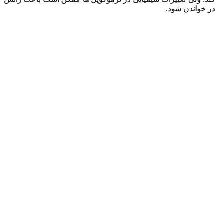
در خواندن شود.