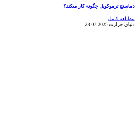
دماسنج ترموکوپل چگونه کار میکند؟
مطالعه کامل
دنیای حرارت
2025-07-28