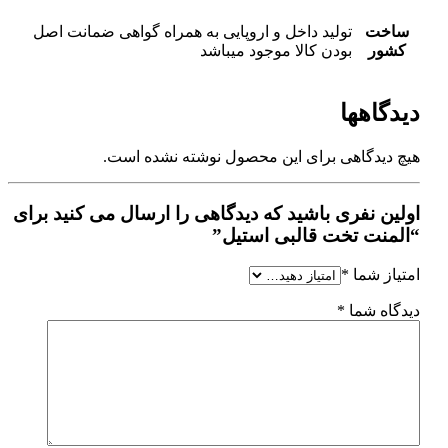
ساخت
تولید داخل و اروپایی به همراه گواهی ضمانت اصل
کشور
بودن کالا موجود میباشد
دیدگاهها
هیچ دیدگاهی برای این محصول نوشته نشده است.
اولین نفری باشید که دیدگاهی را ارسال می کنید برای
“المنت تخت قالبی استیل”
امتیاز شما
*
دیدگاه شما
*