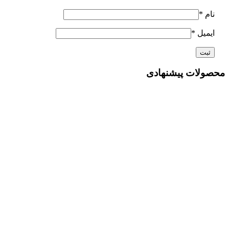
نام
*
ایمیل
*
محصولات پیشنهادی