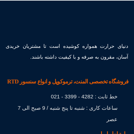
دنیای حرارت همواره کوشیده است تا مشتریان خریدی
آسان، مقرون به صرفه و با کیفیت داشته باشند.
فروشگاه تخصصی المنت، ترموکوپل و انواع سنسور RTD
خط ثابت : 4282 - 3399 - 021
ساعات کاری : شنبه تا پنج شنبه / 9 صبح الی 7
عصر