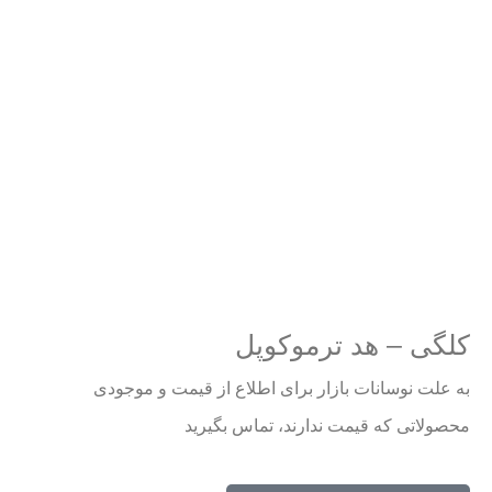
کلگی – هد ترموکوپل
به علت نوسانات بازار برای اطلاع از قیمت و موجودی
محصولاتی که قیمت ندارند، تماس بگیرید