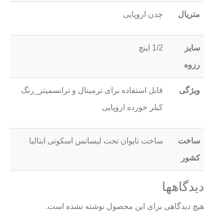
متریال
چدن اروپایی
سایز
1/2 اینچ
رزوه
ویژگی
قابل استفاده برای ترمینال و ترانسمیتر_رنگ
کیلر خورده اروپایی
ساخت
ساخت تایوان تحت لیسانس اسکوتی ایتالیا
کشور
دیدگاهها
هیچ دیدگاهی برای این محصول نوشته نشده است.