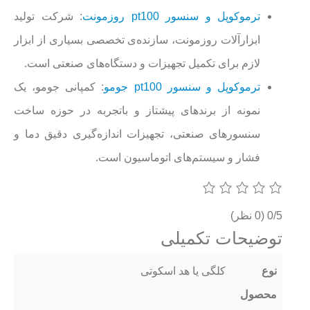
ترموکوپل و سنسور pt100 روزمونت
: شرکت تولید
ابزارآلات روزمونت، سازنده‌ی تخصصی بسیاری از ابزار
لازم برای تکمیل تجهیزات و دستگاه‌های صنعتی است.
ترموکوپل و سنسور pt100 جومو
: کمپانی جومو، یک
نمونه از برندهای پیشتاز و باتجربه در حوزه ساخت
سنسورهای صنعتی، تجهیزات اندازه‌گیری دقیق دما و
فشار و سیستم‌های اتوماسیون است.
0/5
(0 نظر)
توضیحات تکمیلی
نوع
کلگی یا هد اسکوتی
محصول