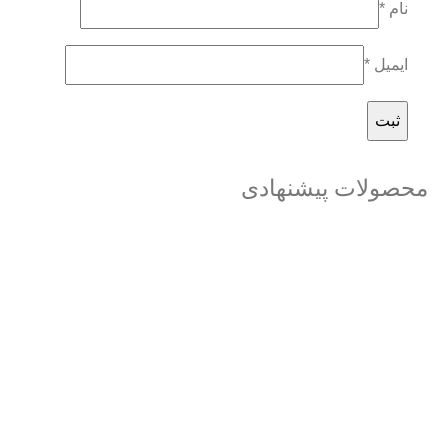
نام
*
ایمیل
*
محصولات پیشنهادی