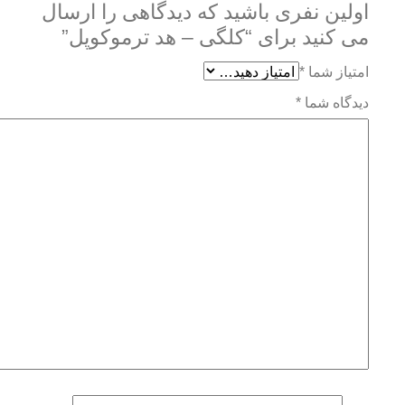
اولین نفری باشید که دیدگاهی را ارسال
می کنید برای “کلگی – هد ترموکوپل”
امتیاز شما
*
دیدگاه شما
*