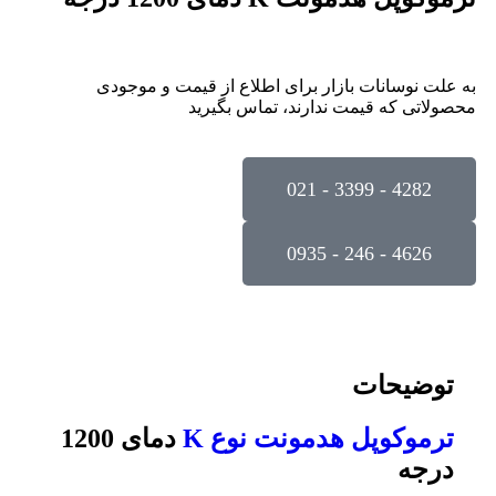
به علت نوسانات بازار برای اطلاع از قیمت و موجودی
محصولاتی که قیمت ندارند، تماس بگیرید
4282 - 3399 - 021
4626 - 246 - 0935
توضیحات
ترموکوپل هدمونت نوع K
دمای 1200
درجه