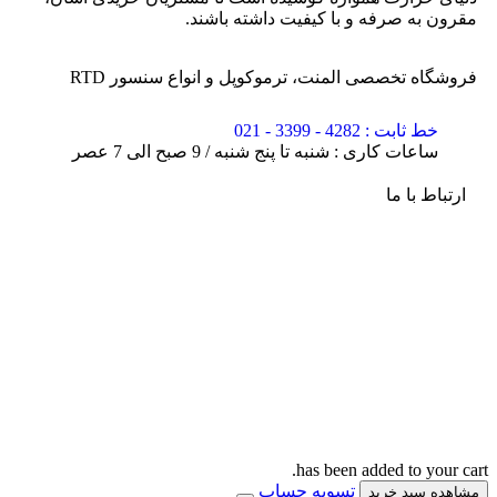
مقرون به صرفه و با کیفیت داشته باشند.
فروشگاه تخصصی المنت، ترموکوپل و انواع سنسور RTD
خط ثابت : 4282 - 3399 - 021
ساعات کاری : شنبه تا پنج شنبه / 9 صبح الی 7 عصر
ارتباط با ما
has been added to your cart.
تسویه حساب
مشاهده سبد خرید