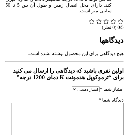
کند. دارای محل اتصال زمین و طول آن بین 5 تا 50
سانتی متر است.
0/5
(0 نظر)
دیدگاهها
هیچ دیدگاهی برای این محصول نوشته نشده است.
اولین نفری باشید که دیدگاهی را ارسال می کنید
برای “ترموکوپل هدمونت K دمای 1200 درجه”
امتیاز شما
*
دیدگاه شما
*