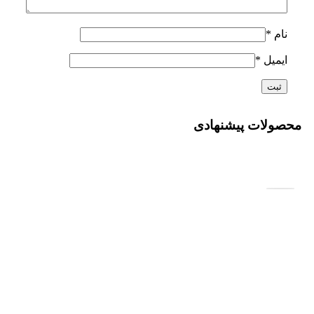
نام
*
ایمیل
*
محصولات پیشنهادی