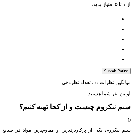
از ۱ تا ۵ امتیاز بدید.
Submit Rating
میانگین نظرات
/ 5. تعداد نظردهی:
اولین نفر شما هستید
سیم نیکروم چیست و از کجا تهیه کنیم؟
)
(
سیم نیکروم، یکی از پرکاربردترین و مقاوم‌ترین مواد در صنایع