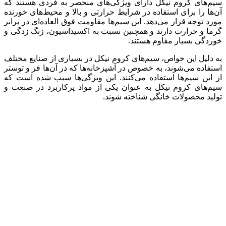
سیم‌های کروم نیکل دارای ویژگی‌های منحصر به فردی هستند که
آن‌ها را برای استفاده در شرایط حرارتی و بالا و محیط‌های خورنده
مورد توجه قرار می‌دهد. این سیم‌ها مقاومت فوق العاده‌ای در برابر
گرما و حرارت دارند و همچنین نسبت به اکسیداسیون، زنگ زدگی و
خوردگی بسیار مقاوم هستند.
به دلیل این خواص، سیم‌های کروم نیکل در بسیاری از صنایع مختلف
استفاده می‌شوند، به خصوص در آشپزخانه‌ها که در آن‌ها فر و توستر
از این سیم‌ها استفاده می‌کنند. این ویژگی‌ها سبب شده است که
سیم‌های کروم نیکل به عنوان یکی از مواد پرکاربرد در صنعت و
تولید محصولات خانگی شناخته شوند.