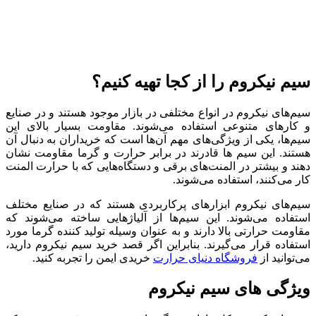
سیم نیکروم را از کجا تهیه کنیم؟
سیم‌های نیکروم در انواع مختلفی در بازار موجود هستند و در صنایع
و کارهای متنوعی استفاده می‌شوند. مقاومت بسیار بالای این
سیم‌ها، یکی از ویژگی‌های مهم آن‌ها است که خریداران به دنبال آن
هستند. این سیم ها قادرند در برابر حرارت و گرما مقاومت نشان
دهند و بیشتر در المنت‌های برقی و دستگاه‌هایی که با حرارت المنت
کار می‌کنند، استفاده می‌شوند.
سیم‌های نیکروم ابزارهای پرکاربردی هستند که در صنایع مختلف
استفاده می‌شوند. این سیم‌ها از آلیاژهایی ساخته می‌شوند که
مقاومت حرارتی بالا دارند و به عنوان وسیله تولید کننده گرما مورد
استفاده قرار می‌گیرند. بنابراین اگر قصد خرید سیم نیکروم دارید،
می‌توانید از
فروشگاه دنیای حرارت
خریدی ایمن را تجربه کنید.
ویژگی های سیم نیکروم