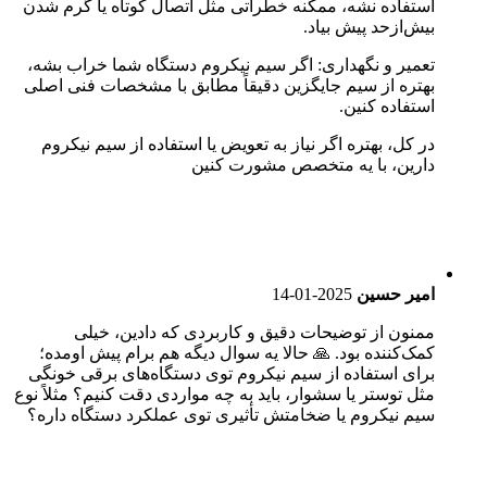
استفاده نشه، ممکنه خطراتی مثل اتصال کوتاه یا گرم شدن
بیش‌ازحد پیش بیاد.
تعمیر و نگهداری: اگر سیم نیکروم دستگاه شما خراب بشه،
بهتره از سیم جایگزین دقیقاً مطابق با مشخصات فنی اصلی
استفاده کنین.
در کل، بهتره اگر نیاز به تعویض یا استفاده از سیم نیکروم
دارین، با یه متخصص مشورت کنین
امیر حسین
2025-01-14
ممنون از توضیحات دقیق و کاربردی که دادین، خیلی
کمک‌کننده بود. 🙏 حالا یه سوال دیگه هم برام پیش اومده؛
برای استفاده از سیم نیکروم توی دستگاه‌های برقی خونگی
مثل توستر یا سشوار، باید به چه مواردی دقت کنیم؟ مثلاً نوع
سیم نیکروم یا ضخامتش تأثیری توی عملکرد دستگاه داره؟