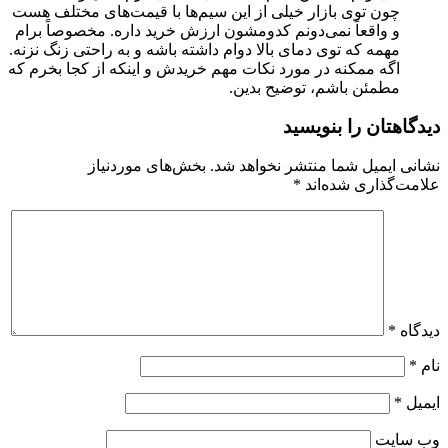
چون توی بازار خیلی از این سیم‌ها با قیمت‌های مختلف هست
و واقعاً نمی‌دونم کدومشون ارزش خرید داره. مخصوصاً برام
مهمه که توی دمای بالا دوام داشته باشه و به راحتی زنگ نزنه.
اگه ممکنه در مورد نکات مهم خریدش و اینکه از کجا بخرم که
مطمئن باشم، توضیح بدین.
دیدگاهتان را بنویسید
نشانی ایمیل شما منتشر نخواهد شد.
بخش‌های موردنیاز
علامت‌گذاری شده‌اند
*
دیدگاه
*
نام
*
ایمیل
*
وب‌ سایت