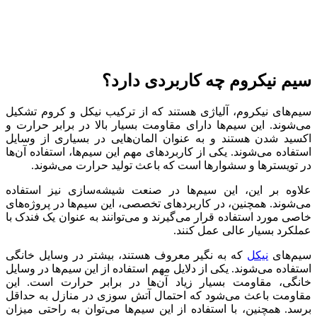
سیم نیکروم چه کاربردی دارد؟
سیم‌های نیکروم، آلیاژی هستند که از ترکیب نیکل و کروم تشکیل
می‌شوند. این سیم‌ها دارای مقاومت بسیار بالا در برابر حرارت و
اکسید شدن هستند و به عنوان المان‌هایی در بسیاری از وسایل
استفاده می‌شوند. یکی از کاربردهای مهم این سیم‌ها، استفاده آن‌ها
در تویسترها و سشوارها است که باعث تولید حرارت می‌شوند.
علاوه بر این، این سیم‌ها در صنعت شیشه‌سازی نیز استفاده
می‌شوند. همچنین، در کاربردهای تخصصی، این سیم‌ها در پروژه‌های
خاصی مورد استفاده قرار می‌گیرند و می‌توانند به عنوان یک فندک با
عملکرد بسیار عالی عمل کنند.
سیم‌های
نیکل
که به نگیر معروف هستند، بیشتر در وسایل خانگی
استفاده می‌شوند. یکی از دلایل مهم استفاده از این سیم‌ها در وسایل
خانگی، مقاومت بسیار زیاد آن‌ها در برابر حرارت است. این
مقاومت باعث می‌شود که احتمال آتش سوزی در منازل به حداقل
برسد. همچنین، با استفاده از این سیم‌ها می‌توان به راحتی میزان