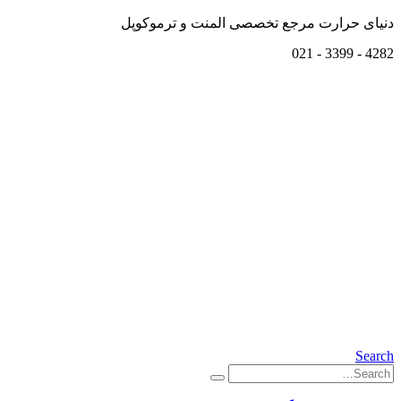
دنیای حرارت مرجع تخصصی المنت و ترموکوپل
4282 - 3399 - 021
Search