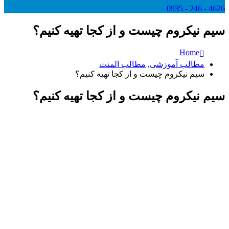
4626 - 246 - 0935
سیم نیکروم چیست و از کجا تهیه کنیم؟
Home
مطالب آموزشی
,
مطالب المنت
سیم نیکروم چیست و از کجا تهیه کنیم؟
سیم نیکروم چیست و از کجا تهیه کنیم؟