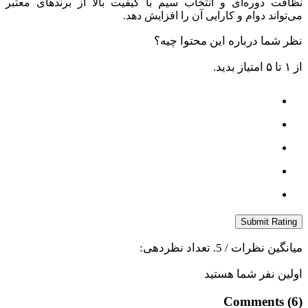
نظافت دوره‌ای و انتخاب سیم با کیفیت بالا از برندهای معتبر
می‌تواند دوام و کارایی آن را افزایش دهد.
نظر شما درباره این محتوا چیه؟
از ۱ تا ۵ امتیاز بدید.
Submit Rating
میانگین نظرات
/ 5. تعداد نظردهی:
اولین نفر شما هستید
Comments (6)