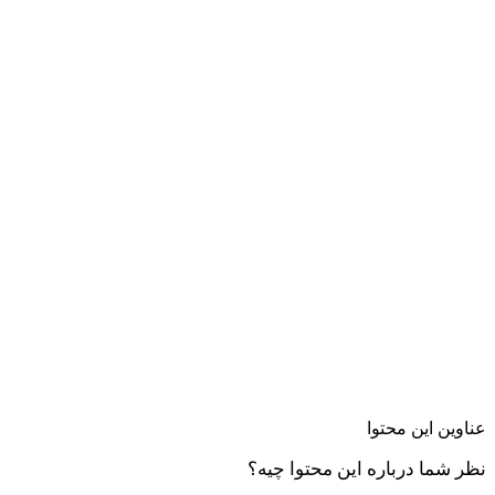
عناوین این محتوا
نظر شما درباره این محتوا چیه؟