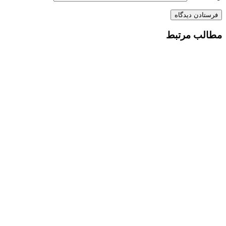
مطالب مرتبط