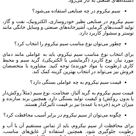
دستگاه‌های صنعتی به کار می‌رود.
سیم نیکروم در چه صنایعی استفاده می‌شود؟
سیم نیکروم در صنایعی نظیر خودروسازی، الکترونیک، نفت و گاز،
تولید المنت‌های گرمایی، آشپزخانه‌های صنعتی و وسایل خانگی مانند
توستر و سشوار کاربرد دارد.
چطور می‌توان نوع مناسب سیم نیکروم را انتخاب کرد؟
برای انتخاب نوع مناسب سیم نیکروم، باید به عواملی مانند دمای
مورد نیاز، نوع کاربرد (گرمایشی یا الکتریکی)، گرید سیم و محیط
کاری (رطوبت یا مواد خورنده) توجه کنید. مشاوره با متخصصان
فروش نیز می‌تواند در انتخاب بهترین گزینه کمک کند.
قیمت سیم نیکروم به چه عواملی بستگی دارد؟
قیمت سیم نیکروم به گرید آلیاژ، ضخامت، نوع سیم (مثلاً روکش‌دار
یا بدون روکش) و کیفیت تولید بستگی دارد. همچنین برند سازنده و
میزان خرید (خرده یا عمده) نیز بر قیمت تأثیرگذار هستند.
چگونه می‌توان از سیم نیکروم در برابر آسیب محافظت کرد؟
برای محافظت از سیم نیکروم، باید از تماس مستقیم آن با آب و
رطوبت جلوگیری شود. همچنین استفاده از عایق‌های مناسب،