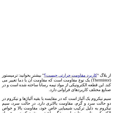
از بلاگ “
کاربرد مقاومت حرارتی چیست؟
” بیشتر بخوانید: ترمیستور
(Thermistor) یک نوع مقاومت است که مقاومت آن با دما تغییر می‌
کند. این قطعه الکترونیکی از مواد نیمه‌ رسانا ساخته شده است و در
صنایع مختلف کاربردهای فراوانی دارد.
سیم نیکروم یک آلیاژ است که در مقایسه با بقیه آلیاژها و نیکروم در
دو حالت سرد و گرم، مقاومت بالاتری دارد. در حالت سرد، سیم
نیکروم به دلیل ترکیب شیمیایی خاص خود، مقاومت بالا و خواص
الکتریکی مناسبی دارد. این ویژگی باعث می‌شود که در برخی از