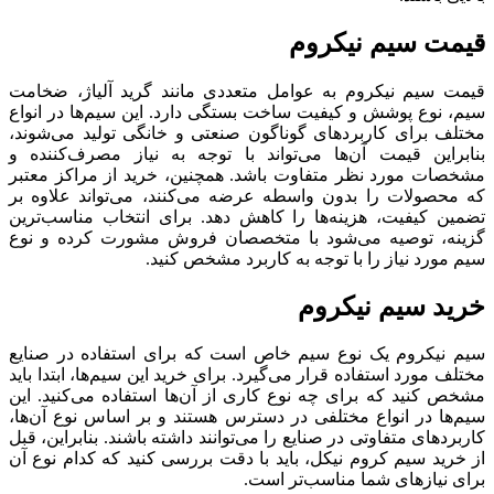
قیمت سیم نیکروم
قیمت سیم نیکروم به عوامل متعددی مانند گرید آلیاژ، ضخامت
سیم، نوع پوشش و کیفیت ساخت بستگی دارد. این سیم‌ها در انواع
مختلف برای کاربردهای گوناگون صنعتی و خانگی تولید می‌شوند،
بنابراین قیمت آن‌ها می‌تواند با توجه به نیاز مصرف‌کننده و
مشخصات مورد نظر متفاوت باشد. همچنین، خرید از مراکز معتبر
که محصولات را بدون واسطه عرضه می‌کنند، می‌تواند علاوه بر
تضمین کیفیت، هزینه‌ها را کاهش دهد. برای انتخاب مناسب‌ترین
گزینه، توصیه می‌شود با متخصصان فروش مشورت کرده و نوع
سیم مورد نیاز را با توجه به کاربرد مشخص کنید.
خرید سیم نیکروم
سیم نیکروم یک نوع سیم خاص است که برای استفاده در صنایع
مختلف مورد استفاده قرار می‌گیرد. برای خرید این سیم‌ها، ابتدا باید
مشخص کنید که برای چه نوع کاری از آن‌ها استفاده می‌کنید. این
سیم‌ها در انواع مختلفی در دسترس هستند و بر اساس نوع آن‌ها،
کاربردهای متفاوتی در صنایع را می‌توانند داشته باشند. بنابراین، قبل
از خرید سیم کروم نیکل، باید با دقت بررسی کنید که کدام نوع آن
برای نیازهای شما مناسب‌تر است.