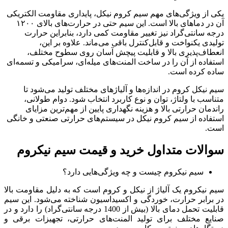
یکی از ویژگی‌های مهم سیم کروم نیکل، پایداری مقاومت الکتریکی
آن در دماهای بالا است. این سیم حتی در حرارت‌های بالای ۱۲۰۰
درجه سانتی‌گراد نیز تغییر مقاومت کمی دارد، بنابراین حرارت
تولیدی یکنواخت و قابل‌کنترل باقی می‌ماند. علاوه بر این،
انعطاف‌پذیری بالا و قابلیت پیچش آسان روی سطوح مختلف،
استفاده از آن را در ساخت المنت‌های میله‌ای، سرامیکی و تسمه‌ای
ساده کرده است.
سیم نیکل کروم در اندازه‌ها و آلیاژهای مختلف تولید می‌شود تا
متناسب با ولتاژ، توان و نوع کاربرد انتخاب شود. دوام طولانی،
راندمان حرارتی بالا و هزینه نگهداری پایین از مهم‌ترین مزایای
استفاده از سیم کروم نیکل در سیستم‌های حرارتی صنعتی و خانگی
است.
سوالات متداول خرید و قیمت سیم نیکروم
سیم نیکروم چیست و چه ویژگی‌هایی دارد؟
سیم نیکروم یک آلیاژ از نیکل و کروم است که به دلیل مقاومت بالا
در برابر حرارت، خوردگی و اکسیداسیون شناخته می‌شود. این سیم
قابلیت تحمل دمای بالا (بیش از 1400 درجه سانتی‌گراد) را دارد و در
صنایع مختلف برای تولید المنت‌های حرارتی، تجهیزات برقی و