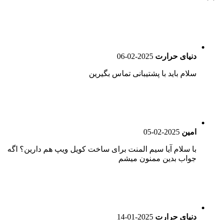
دنیای حرارت
2025-02-06
سلام باید با پشتیبانی تماس بگیرین
امین
2025-02-05
با سلام آیا سیم المنت برای ساخت کویل ویپ هم دارین؟ اگه
جواب بدین ممنون میشم
دنیای حرارت
2025-01-14